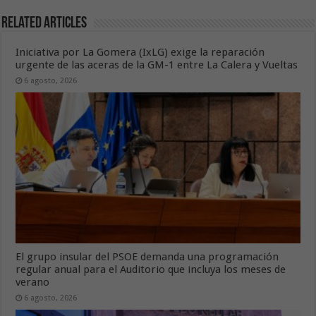
Related Articles
Iniciativa por La Gomera (IxLG) exige la reparación
urgente de las aceras de la GM-1 entre La Calera y Vueltas
6 agosto, 2026
El grupo insular del PSOE demanda una programación
regular anual para el Auditorio que incluya los meses de
verano
6 agosto, 2026