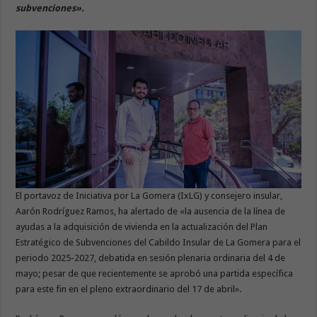
subvenciones».
El portavoz de Iniciativa por La Gomera (IxLG) y consejero insular,
Aarón Rodríguez Ramos, ha alertado de «la ausencia de la línea de
ayudas a la adquisición de vivienda en la actualización del Plan
Estratégico de Subvenciones del Cabildo Insular de La Gomera para el
periodo 2025-2027, debatida en sesión plenaria ordinaria del 4 de
mayo; pesar de que recientemente se aprobó una partida específica
para este fin en el pleno extraordinario del 17 de abril».