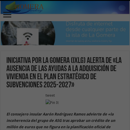
Iniciativa por La Gomera (IxLG) alerta de «la
ausencia de las ayudas a la adquisición de
vivienda en el Plan Estratégico de
Subvenciones 2025-2027»
tweet
El consejero insular Aarón Rodríguez Ramos advierte de «la
incoherencia del grupo de ASG tras aprobar un crédito de un
millón de euros que no figura en la planificación oficial de