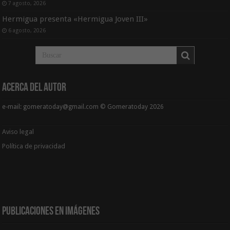
7 agosto, 2026
Hermigua presenta «Hermigua Joven III»
6 agosto, 2026
Acerca del Autor
e-mail: gomeratoday@gmail.com © Gomeratoday 2026
Aviso legal
Política de privacidad
Publicaciones en Imágenes