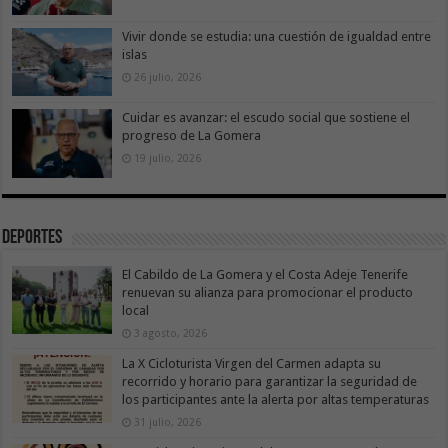
Vivir donde se estudia: una cuestión de igualdad entre
islas
26 julio, 2026
Cuidar es avanzar: el escudo social que sostiene el
progreso de La Gomera
19 julio, 2026
Deportes
El Cabildo de La Gomera y el Costa Adeje Tenerife
renuevan su alianza para promocionar el producto
local
3 agosto, 2026
La X Cicloturista Virgen del Carmen adapta su
recorrido y horario para garantizar la seguridad de
los participantes ante la alerta por altas temperaturas
31 julio, 2026