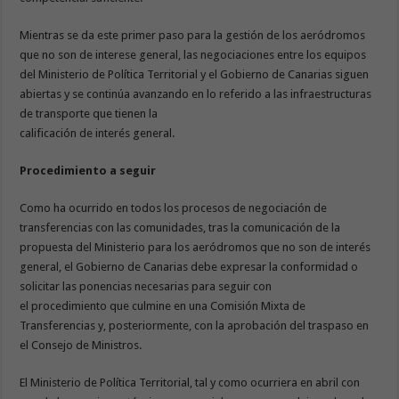
Mientras se da este primer paso para la gestión de los aeródromos
que no son de interese general, las negociaciones entre los equipos
del Ministerio de Política Territorial y el Gobierno de Canarias siguen
abiertas y se continúa avanzando en lo referido a las infraestructuras
de transporte que tienen la
calificación de interés general.
Procedimiento a seguir
Como ha ocurrido en todos los procesos de negociación de
transferencias con las comunidades, tras la comunicación de la
propuesta del Ministerio para los aeródromos que no son de interés
general, el Gobierno de Canarias debe expresar la conformidad o
solicitar las ponencias necesarias para seguir con
el procedimiento que culmine en una Comisión Mixta de
Transferencias y, posteriormente, con la aprobación del traspaso en
el Consejo de Ministros.
El Ministerio de Política Territorial, tal y como ocurriera en abril con