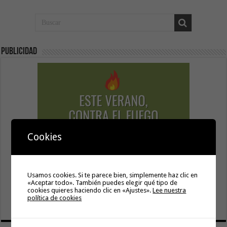
Publicidad
Cookies
Usamos cookies. Si te parece bien, simplemente haz clic en
«Aceptar todo». También puedes elegir qué tipo de
cookies quieres haciendo clic en «Ajustes».
Lee nuestra
política de cookies