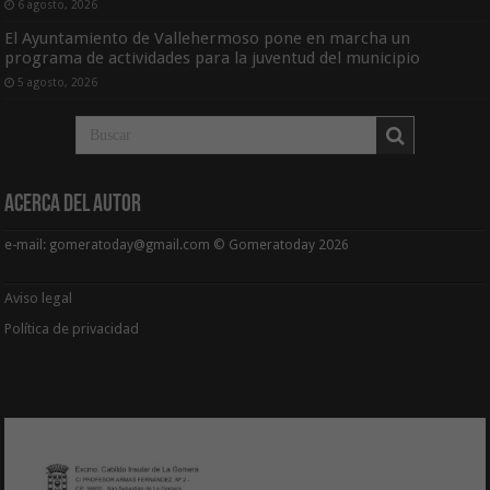
6 agosto, 2026
El Ayuntamiento de Vallehermoso pone en marcha un
programa de actividades para la juventud del municipio
5 agosto, 2026
Acerca del Autor
e-mail: gomeratoday@gmail.com © Gomeratoday 2026
Aviso legal
Política de privacidad