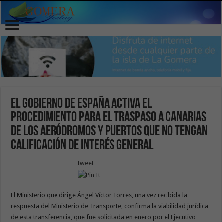
El Gobierno de España activa el
procedimiento para el traspaso a Canarias
de los aeródromos y puertos que no tengan
calificación de interés general
tweet
El Ministerio que dirige Ángel Víctor Torres, una vez recibida la
respuesta del Ministerio de Transporte, confirma la viabilidad jurídica
de esta transferencia, que fue solicitada en enero por el Ejecutivo