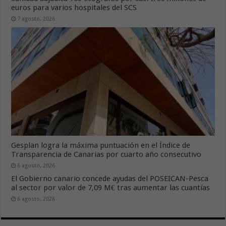
euros para varios hospitales del SCS
7 agosto, 2026
Gesplan logra la máxima puntuación en el Índice de
Transparencia de Canarias por cuarto año consecutivo
6 agosto, 2026
El Gobierno canario concede ayudas del POSEICAN-Pesca
al sector por valor de 7,09 M€ tras aumentar las cuantías
6 agosto, 2026