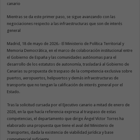
canario
Mientras se da este primer paso, se sigue avanzando con las
negociaciones respecto a las infraestructuras que son de interés
general
Madrid, 18 de mayo de 2026.- El Ministerio de Política Territorial y
Memoria Democrática, en el marco de colaboración institucional entre
el Gobierno de España y las comunidades autónomas para el
desarrollo de los estatutos de autonomía, trasladará al Gobierno de
Canarias su propuesta de traspaso de la competencia exclusiva sobre
puertos, aeropuertos, helipuertos y demás infraestructuras de
transporte que no tengan la calificación de interés general por el
Estado.
Tras la solicitud cursada por el Ejecutivo canario a mitad de enero de
2026, en la que hacía referencia expresa al traspaso de estas
competencias, el departamento que dirige Ángel Víctor Torres ha
elaborado una propuesta que tiene el aval del Ministerio de
Transportes, dada la existencia de viabilidad jurídica y base
competencial suficiente.