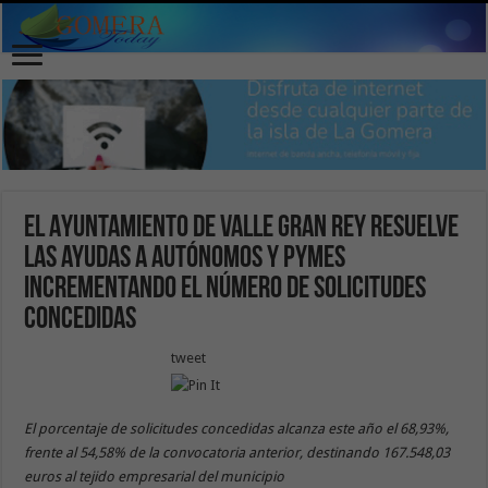
El Ayuntamiento de Valle Gran Rey resuelve
las ayudas a autónomos y PYMES
incrementando el número de solicitudes
concedidas
tweet
El porcentaje de solicitudes concedidas alcanza este año el 68,93%,
frente al 54,58% de la convocatoria anterior, destinando 167.548,03
euros al tejido empresarial del municipio