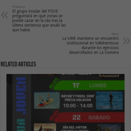
Previous
El grupo insular del PSOE
preguntará en qué zonas se
puede cazar en la isla tras la
última sentencia que anuló las
que había
Next
La UME mantiene un encuentro
institucional en Vallehermoso
durante los ejercicios
desarrollados en La Gomera
Related Articles