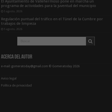
El Ayuntamiento de Vallehermoso pone en marcha un
programa de actividades para la juventud del municipio
5 agosto, 2026
Regulación puntual del tráfico en el Túnel de la Cumbre por
trabajos de limpieza
5 agosto, 2026
Acerca del Autor
e-mail: gomeratoday@gmail.com © Gomeratoday 2026
Aviso legal
Política de privacidad