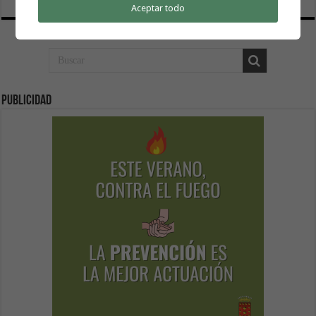
Aceptar todo
Publicidad