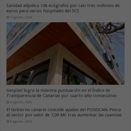
Sanidad adjudica 106 ecógrafos por casi tres millones de
euros para varios hospitales del SCS
7 agosto, 2026
Gesplan logra la máxima puntuación en el Índice de
Transparencia de Canarias por cuarto año consecutivo
6 agosto, 2026
El Gobierno canario concede ayudas del POSEICAN-Pesca
al sector por valor de 7,09 M€ tras aumentar las cuantías
6 agosto, 2026