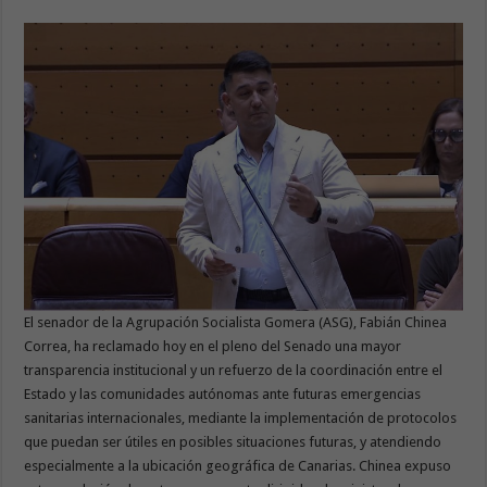
El senador de la Agrupación Socialista Gomera (ASG), Fabián Chinea
Correa, ha reclamado hoy en el pleno del Senado una mayor
transparencia institucional y un refuerzo de la coordinación entre el
Estado y las comunidades autónomas ante futuras emergencias
sanitarias internacionales, mediante la implementación de protocolos
que puedan ser útiles en posibles situaciones futuras, y atendiendo
especialmente a la ubicación geográfica de Canarias. Chinea expuso