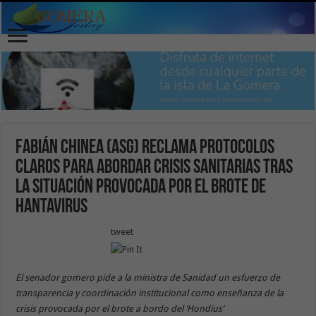
Fabián Chinea (ASG) reclama protocolos
claros para abordar crisis sanitarias tras
la situación provocada por el brote de
hantavirus
tweet
El senador gomero pide a la ministra de Sanidad un esfuerzo de
transparencia y coordinación institucional como enseñanza de la
crisis provocada por el brote a bordo del ‘Hondius’