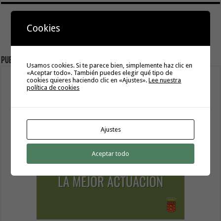
Cookies
Publicidad
Usamos cookies. Si te parece bien, simplemente haz clic en
«Aceptar todo». También puedes elegir qué tipo de
cookies quieres haciendo clic en «Ajustes».
Lee nuestra
política de cookies
Ajustes
Aceptar todo