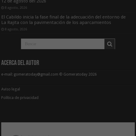
12 de agosto del 2026
8 agosto, 2026
El Cabildo inicia la fase final de la adecuación del entorno de
La Rajita con la pavimentación de los aparcamientos
8 agosto, 2026
Acerca del Autor
e-mail: gomeratoday@gmail.com © Gomeratoday 2026
Aviso legal
Política de privacidad