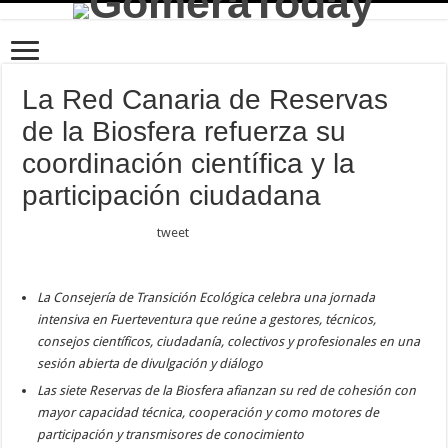
La Red Canaria de Reservas
de la Biosfera refuerza su
coordinación científica y la
participación ciudadana
tweet
La Consejería de Transición Ecológica celebra una jornada
intensiva en Fuerteventura que reúne a gestores, técnicos,
consejos científicos, ciudadanía, colectivos y profesionales en una
sesión abierta de divulgación y diálogo
Las siete Reservas de la Biosfera afianzan su red de cohesión con
mayor capacidad técnica, cooperación y como motores de
participación y transmisores de conocimiento