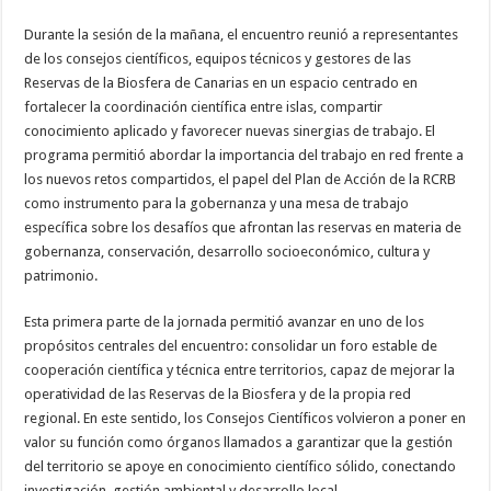
Durante la sesión de la mañana, el encuentro reunió a representantes
de los consejos científicos, equipos técnicos y gestores de las
Reservas de la Biosfera de Canarias en un espacio centrado en
fortalecer la coordinación científica entre islas, compartir
conocimiento aplicado y favorecer nuevas sinergias de trabajo. El
programa permitió abordar la importancia del trabajo en red frente a
los nuevos retos compartidos, el papel del Plan de Acción de la RCRB
como instrumento para la gobernanza y una mesa de trabajo
específica sobre los desafíos que afrontan las reservas en materia de
gobernanza, conservación, desarrollo socioeconómico, cultura y
patrimonio.
Esta primera parte de la jornada permitió avanzar en uno de los
propósitos centrales del encuentro: consolidar un foro estable de
cooperación científica y técnica entre territorios, capaz de mejorar la
operatividad de las Reservas de la Biosfera y de la propia red
regional. En este sentido, los Consejos Científicos volvieron a poner en
valor su función como órganos llamados a garantizar que la gestión
del territorio se apoye en conocimiento científico sólido, conectando
investigación, gestión ambiental y desarrollo local.