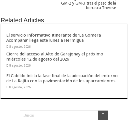
GM-2 y GM-3 tras el paso de la
borrasca Therese
Related Articles
El servicio informativo itinerante de ‘La Gomera
Acompaña’ llega este lunes a Hermigua
8 agosto, 2026
Cierre del acceso al Alto de Garajonay el próximo
miércoles 12 de agosto del 2026
8 agosto, 2026
El Cabildo inicia la fase final de la adecuación del entorno
de La Rajita con la pavimentación de los aparcamientos
8 agosto, 2026