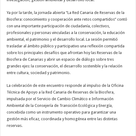
Ya por la tarde, la jornada abierta “La Red Canaria de Reservas de la
Biosfera: conocimiento y cooperación ante retos compartidos” contó
con una importante participación de ciudadanía, colectivos,
profesionales y personas vinculadas a la conservación, la educación
ambiental, el patrimonio y el desarrollo local. La sesión permitió
trasladar al ámbito público y participativo una reflexión compartida
sobre los principales desafíos que afrontan hoy las Reservas de la
Biosfera de Canarias y abrir un espacio de diálogo sobre tres
grandes ejes: la conservación, el desarrollo sostenible y la relación
entre cultura, sociedad y patrimonio.
La celebración de este encuentro responde al impulso de la Oficina
Técnica de Apoyo a la Red Canaria de Reservas de la Biosfera,
impulsada por el Servicio de Cambio Climático e Información
Ambiental de la Consejería de Transición Ecológica y Energía,
concebida como un instrumento operativo para garantizar una
gestión más eficaz, coordinada y homogénea entre las distintas
reservas.