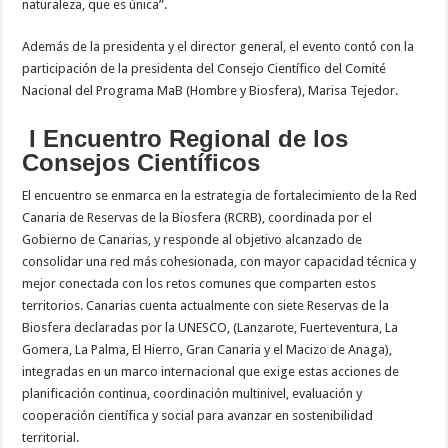
naturaleza, que es única”.
Además de la presidenta y el director general, el evento contó con la
participación de la presidenta del Consejo Científico del Comité
Nacional del Programa MaB (Hombre y Biosfera), Marisa Tejedor.
I Encuentro Regional de los
Consejos Científicos
El encuentro se enmarca en la estrategia de fortalecimiento de la Red
Canaria de Reservas de la Biosfera (RCRB), coordinada por el
Gobierno de Canarias, y responde al objetivo alcanzado de
consolidar una red más cohesionada, con mayor capacidad técnica y
mejor conectada con los retos comunes que comparten estos
territorios. Canarias cuenta actualmente con siete Reservas de la
Biosfera declaradas por la UNESCO, (Lanzarote, Fuerteventura, La
Gomera, La Palma, El Hierro, Gran Canaria y el Macizo de Anaga),
integradas en un marco internacional que exige estas acciones de
planificación continua, coordinación multinivel, evaluación y
cooperación científica y social para avanzar en sostenibilidad
territorial.