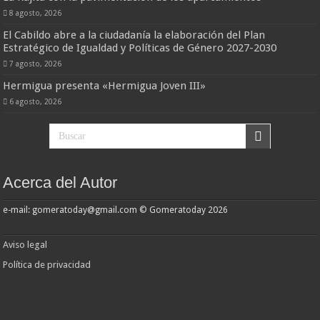
8 agosto, 2026
El Cabildo abre a la ciudadanía la elaboración del Plan
Estratégico de Igualdad y Políticas de Género 2027-2030
7 agosto, 2026
Hermigua presenta «Hermigua Joven III»
6 agosto, 2026
Acerca del Autor
e-mail: gomeratoday@gmail.com © Gomeratoday 2026
Aviso legal
Política de privacidad