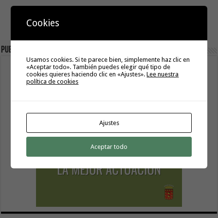
Cookies
Publicidad
Usamos cookies. Si te parece bien, simplemente haz clic en
«Aceptar todo». También puedes elegir qué tipo de
cookies quieres haciendo clic en «Ajustes».
Lee nuestra
política de cookies
Ajustes
Aceptar todo