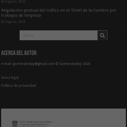
5 agosto, 2026
Regulación puntual del tráfico en el Túnel de la Cumbre por
trabajos de limpieza
5 agosto, 2026
Acerca del Autor
e-mail: gomeratoday@gmail.com © Gomeratoday 2026
Aviso legal
Política de privacidad