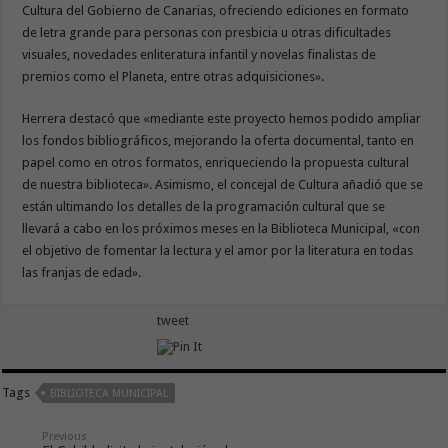
Cultura del Gobierno de Canarias, ofreciendo ediciones en formato
de letra grande para personas con presbicia u otras dificultades
visuales, novedades enliteratura infantil y novelas finalistas de
premios como el Planeta, entre otras adquisiciones».
Herrera destacó que «mediante este proyecto hemos podido ampliar
los fondos bibliográficos, mejorando la oferta documental, tanto en
papel como en otros formatos, enriqueciendo la propuesta cultural
de nuestra biblioteca». Asimismo, el concejal de Cultura añadió que se
están ultimando los detalles de la programación cultural que se
llevará a cabo en los próximos meses en la Biblioteca Municipal, «con
el objetivo de fomentar la lectura y el amor por la literatura en todas
las franjas de edad».
tweet
Tags
BIBLIOTECA MUNICIPAL
Previous