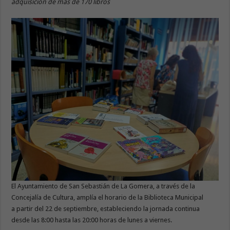
adquisición de más de 1
7
0
libros
El Ayuntamiento de San Sebastián de La Gomera, a través de la
Concejalía de Cultura, amplía el horario de la Biblioteca Municipal
a partir del 22 de septiembre, estableciendo la jornada continua
desde las 8:00 hasta las 20:00 horas de lunes a viernes.