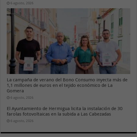
6 agosto, 2026
La campaña de verano del Bono Consumo inyecta más de
1,1 millones de euros en el tejido económico de La
Gomera
6 agosto, 2026
El Ayuntamiento de Hermigua licita la instalación de 30
farolas fotovoltaicas en la subida a Las Cabezadas
6 agosto, 2026