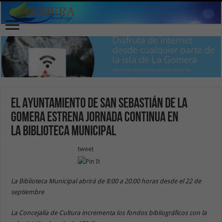
El Ayuntamiento de San Sebastián de La
Gomera estrena jornada continua en
la Biblioteca Municipal
tweet
La Biblioteca Municipal abrirá de 8:00 a 20:00 horas
desde el
22 de
septiembre
La
Concejalía de Cultura
incrementa
los
fondos
bibliográficos
con la