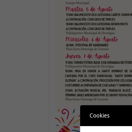
Cookies