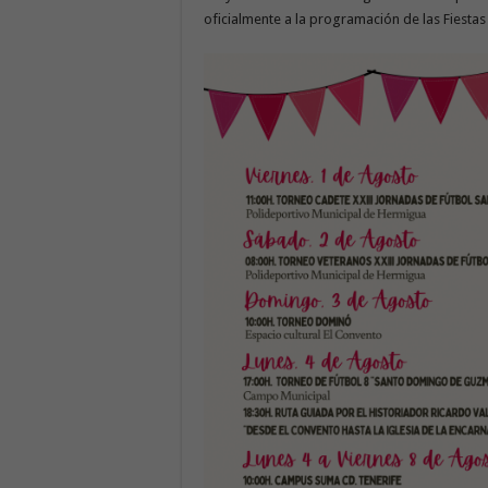
oficialmente a la programación de las Fiest