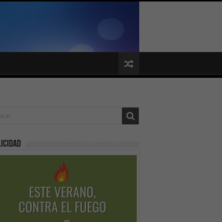
icidad