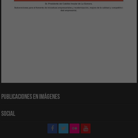
Publicaciones en Imágenes
Social