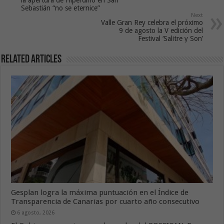
Sebastián “no se eternice”
Next
Valle Gran Rey celebra el próximo
9 de agosto la V edición del
Festival ‘Salitre y Son’
Related Articles
Gesplan logra la máxima puntuación en el Índice de
Transparencia de Canarias por cuarto año consecutivo
6 agosto, 2026