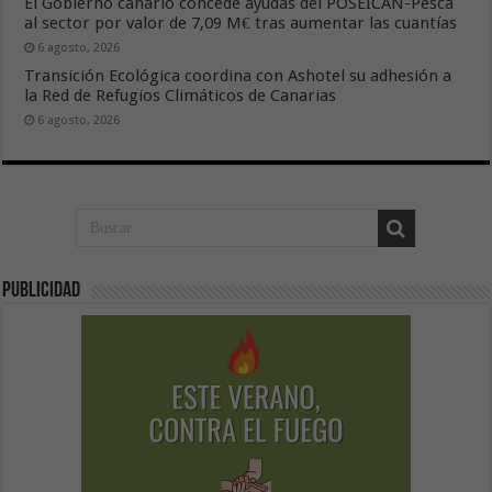
El Gobierno canario concede ayudas del POSEICAN-Pesca
al sector por valor de 7,09 M€ tras aumentar las cuantías
6 agosto, 2026
Transición Ecológica coordina con Ashotel su adhesión a
la Red de Refugios Climáticos de Canarias
6 agosto, 2026
Publicidad