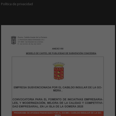
Política de privacidad