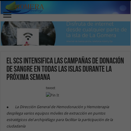
El SCS intensifica las campañas de donación
de sangre en todas las islas durante la
próxima semana
tweet
●
La Dirección General de Hemodonación y Hemoterapia
despliega varios equipos móviles de extracción en puntos
estratégicos del archipiélago para facilitar la participación de la
ciudadanía