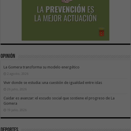
Opinión
La Gomera transforma su modelo energético
2 agosto, 2026
Vivir donde se estudia: una cuestión de igualdad entre islas
26 julio, 2026
Cuidar es avanzar: el escudo social que sostiene el progreso de La
Gomera
19 julio, 2026
Deportes