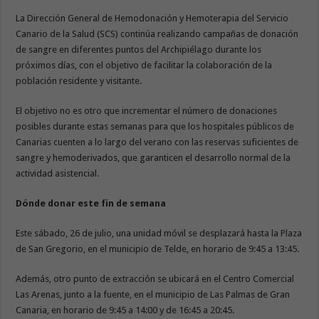
La Dirección General de Hemodonación y Hemoterapia del Servicio
Canario de la Salud (SCS) continúa realizando campañas de donación
de sangre en diferentes puntos del Archipiélago durante los
próximos días, con el objetivo de facilitar la colaboración de la
población residente y visitante.
El objetivo no es otro que incrementar el número de donaciones
posibles durante estas semanas para que los hospitales públicos de
Canarias cuenten a lo largo del verano con las reservas suficientes de
sangre y hemoderivados, que garanticen el desarrollo normal de la
actividad asistencial.
Dónde donar este fin de semana
Este sábado, 26 de julio, una unidad móvil se desplazará hasta la Plaza
de San Gregorio, en el municipio de Telde, en horario de 9:45 a 13:45.
Además, otro punto de extracción se ubicará en el Centro Comercial
Las Arenas, junto a la fuente, en el municipio de Las Palmas de Gran
Canaria, en horario de 9:45 a 14:00 y de 16:45 a 20:45.