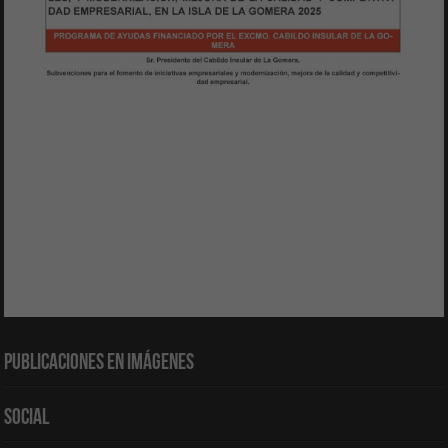
Publicaciones en Imágenes
Social