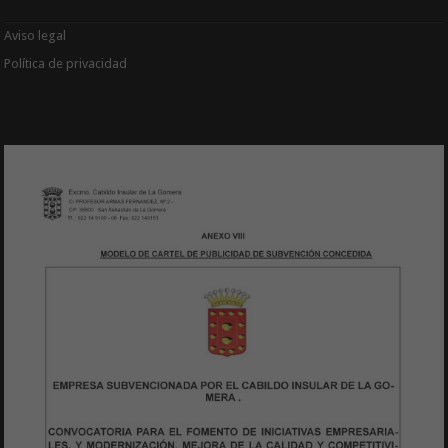
Aviso legal
Política de privacidad