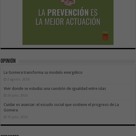
Opinión
La Gomera transforma su modelo energético
2 agosto, 2026
Vivir donde se estudia: una cuestión de igualdad entre islas
26 julio, 2026
Cuidar es avanzar: el escudo social que sostiene el progreso de La
Gomera
19 julio, 2026