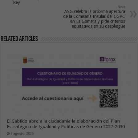
Rey
Next
ASG celebra la próxima apertura
de la Comisaría Insular del CGPC
en La Gomera y pide criterios
equitativos en su despliegue
Related Articles
El Cabildo abre a la ciudadanía la elaboración del Plan
Estratégico de Igualdad y Políticas de Género 2027-2030
7 agosto, 2026