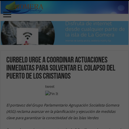
Curbelo urge a coordinar actuaciones
inmediatas para solventar el colapso del
Puerto de Los Cristianos
tweet
El portavoz del Grupo Parlamentario Agrupación Socialista Gomera
(ASG) reclama avanzar en la planificación y ejecución de medidas
clave para garantizar la conectividad de las Islas Verdes