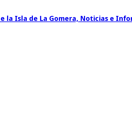
e la Isla de La Gomera, Noticias e Inf