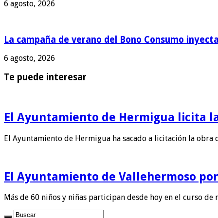
6 agosto, 2026
La campaña de verano del Bono Consumo inyecta 
6 agosto, 2026
Te puede interesar
El Ayuntamiento de Hermigua licita la
El Ayuntamiento de Hermigua ha sacado a licitación la obra 
El Ayuntamiento de Vallehermoso pon
Más de 60 niños y niñas participan desde hoy en el curso de 