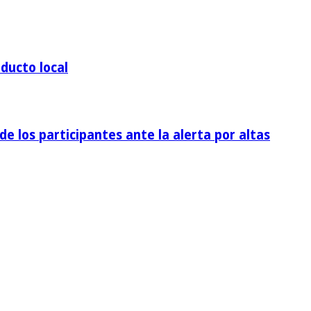
ducto local
de los participantes ante la alerta por altas