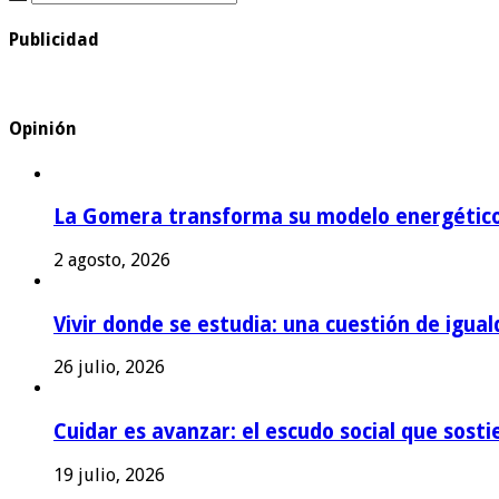
Publicidad
Opinión
La Gomera transforma su modelo energétic
2 agosto, 2026
Vivir donde se estudia: una cuestión de igual
26 julio, 2026
Cuidar es avanzar: el escudo social que sost
19 julio, 2026