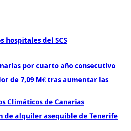
s hospitales del SCS
narias por cuarto año consecutivo
lor de 7,09 M€ tras aumentar las
os Climáticos de Canarias
n de alquiler asequible de Tenerife