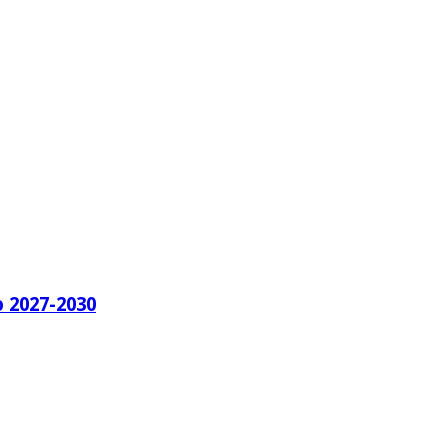
o 2027-2030