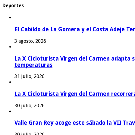
Deportes
El Cabildo de La Gomera y el Costa Adeje Te
3 agosto, 2026
La X Cicloturista Virgen del Carmen adapta su
temperaturas
31 julio, 2026
La X Cicloturista Virgen del Carmen recorrer
30 julio, 2026
Valle Gran Rey acoge este sábado la VII Tra
30 julio, 2026