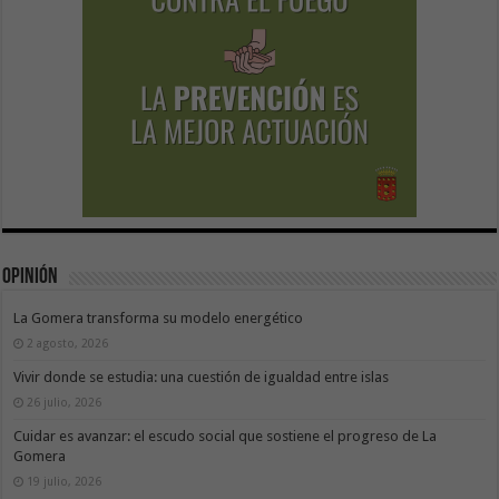
Opinión
La Gomera transforma su modelo energético
2 agosto, 2026
Vivir donde se estudia: una cuestión de igualdad entre islas
26 julio, 2026
Cuidar es avanzar: el escudo social que sostiene el progreso de La
Gomera
19 julio, 2026