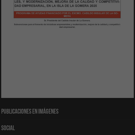
Publicaciones en Imágenes
Social