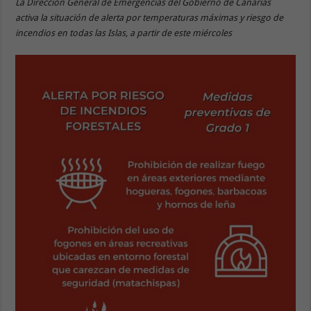
La Dirección General de Emergencias del Gobierno de Canarias
activa la situación de alerta por temperaturas máximas y riesgo de
incendios en todas las Islas, a partir de este miércoles