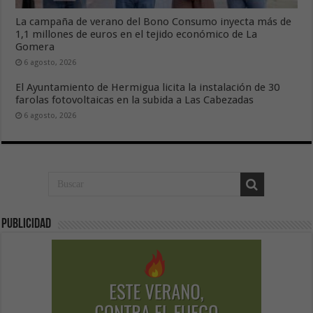
La campaña de verano del Bono Consumo inyecta más de
1,1 millones de euros en el tejido económico de La
Gomera
6 agosto, 2026
El Ayuntamiento de Hermigua licita la instalación de 30
farolas fotovoltaicas en la subida a Las Cabezadas
6 agosto, 2026
Publicidad