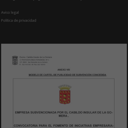
Aviso legal
Política de privacidad