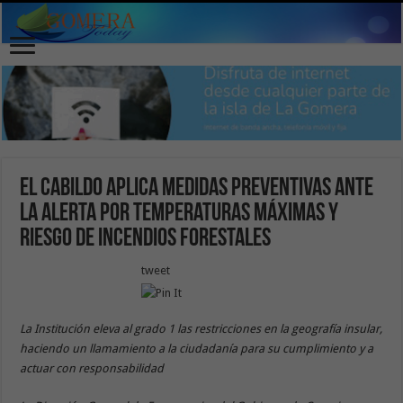
El Cabildo aplica medidas preventivas ante
la alerta por temperaturas máximas y
riesgo de incendios forestales
tweet
La Institución eleva al grado 1 las restricciones en la geografía insular,
haciendo un llamamiento a la ciudadanía para su cumplimiento y a
actuar con responsabilidad