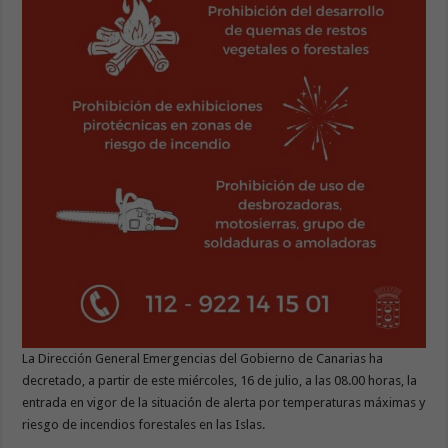
La Dirección General Emergencias del Gobierno de Canarias ha
decretado, a partir de este miércoles, 16 de julio, a las 08.00 horas, la
entrada en vigor de la situación de alerta por temperaturas máximas y
riesgo de incendios forestales en las Islas.