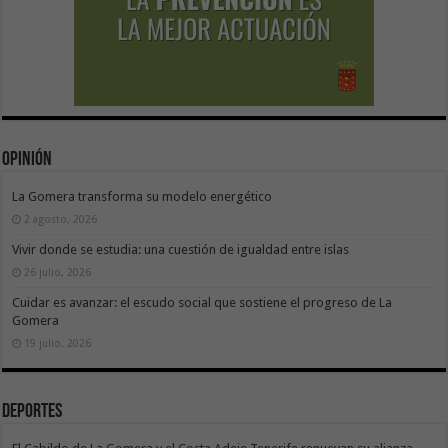
Opinión
La Gomera transforma su modelo energético
2 agosto, 2026
Vivir donde se estudia: una cuestión de igualdad entre islas
26 julio, 2026
Cuidar es avanzar: el escudo social que sostiene el progreso de La
Gomera
19 julio, 2026
Deportes