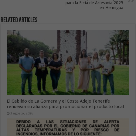
para la Feria de Artesanía 2025
en Hermigua
Related Articles
El Cabildo de La Gomera y el Costa Adeje Tenerife
renuevan su alianza para promocionar el producto local
3 agosto, 2026