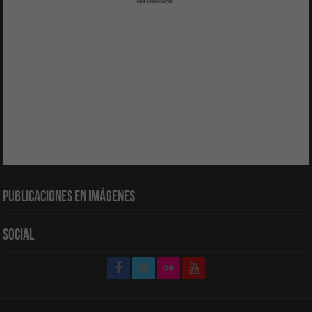
Publicaciones en Imágenes
Social