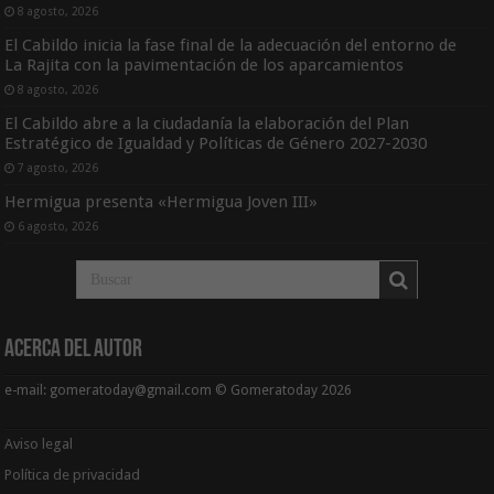
8 agosto, 2026
El Cabildo inicia la fase final de la adecuación del entorno de
La Rajita con la pavimentación de los aparcamientos
8 agosto, 2026
El Cabildo abre a la ciudadanía la elaboración del Plan
Estratégico de Igualdad y Políticas de Género 2027-2030
7 agosto, 2026
Hermigua presenta «Hermigua Joven III»
6 agosto, 2026
Acerca del Autor
e-mail: gomeratoday@gmail.com © Gomeratoday 2026
Aviso legal
Política de privacidad