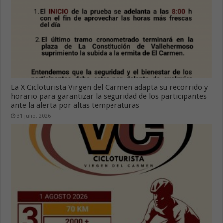
La X Cicloturista Virgen del Carmen adapta su recorrido y
horario para garantizar la seguridad de los participantes
ante la alerta por altas temperaturas
31 julio, 2026