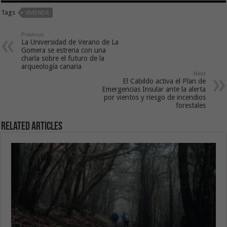
Tags
VIVIENDA
Previous
La Universidad de Verano de La
Gomera se estrena con una
charla sobre el futuro de la
arqueología canaria
Next
El Cabildo activa el Plan de
Emergencias Insular ante la alerta
por vientos y riesgo de incendios
forestales
Related Articles