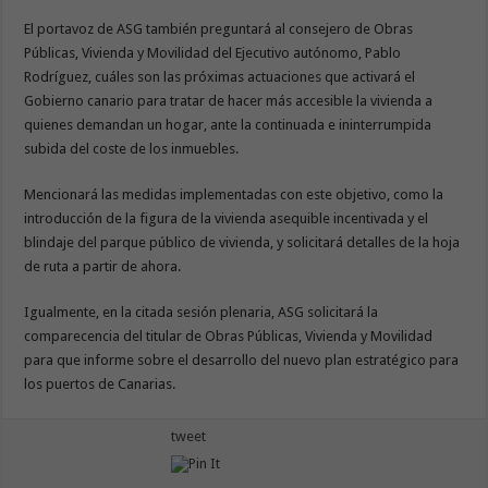
El portavoz de ASG también preguntará al consejero de Obras
Públicas, Vivienda y Movilidad del Ejecutivo autónomo, Pablo
Rodríguez, cuáles son las próximas actuaciones que activará el
Gobierno canario para tratar de hacer más accesible la vivienda a
quienes demandan un hogar, ante la continuada e ininterrumpida
subida del coste de los inmuebles.
Mencionará las medidas implementadas con este objetivo, como la
introducción de la figura de la vivienda asequible incentivada y el
blindaje del parque público de vivienda, y solicitará detalles de la hoja
de ruta a partir de ahora.
Igualmente, en la citada sesión plenaria, ASG solicitará la
comparecencia del titular de Obras Públicas, Vivienda y Movilidad
para que informe sobre el desarrollo del nuevo plan estratégico para
los puertos de Canarias.
tweet