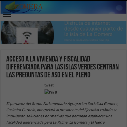
Acceso a la vivienda y fiscalidad
diferenciada para las Islas Verdes centran
las preguntas de ASG en el pleno
tweet
El portavoz del Grupo Parlamentario Agrupación Socialista Gomera,
Casimiro Curbelo, interpelará al presidente del Ejecutivo cuándo se
impulsarán soluciones normativas que permitan establecer una
fiscalidad diferenciada para La Palma, La Gomera y El Hierro