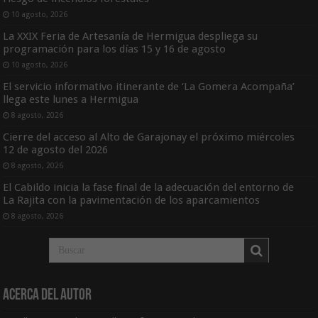
10 agosto, 2026
La XXIX Feria de Artesanía de Hermigua despliega su
programación para los días 15 y 16 de agosto
10 agosto, 2026
El servicio informativo itinerante de ‘La Gomera Acompaña’
llega este lunes a Hermigua
8 agosto, 2026
Cierre del acceso al Alto de Garajonay el próximo miércoles
12 de agosto del 2026
8 agosto, 2026
El Cabildo inicia la fase final de la adecuación del entorno de
La Rajita con la pavimentación de los aparcamientos
8 agosto, 2026
Acerca del Autor