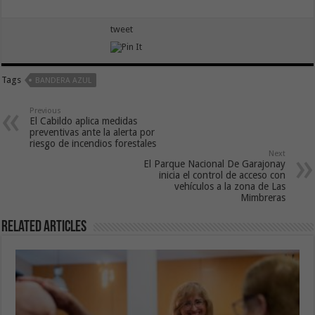
tweet
Tags
BANDERA AZUL
Previous
El Cabildo aplica medidas
preventivas ante la alerta por
riesgo de incendios forestales
Next
El Parque Nacional De Garajonay
inicia el control de acceso con
vehículos a la zona de Las
Mimbreras
Related Articles