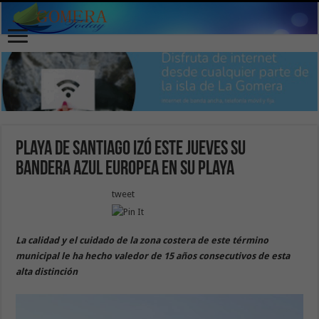
Playa de Santiago izó este jueves su
Bandera Azul Europea en su playa
tweet
La calidad y el cuidado de la zona costera de este término
municipal le ha hecho valedor de 15 años consecutivos de esta
alta distinción