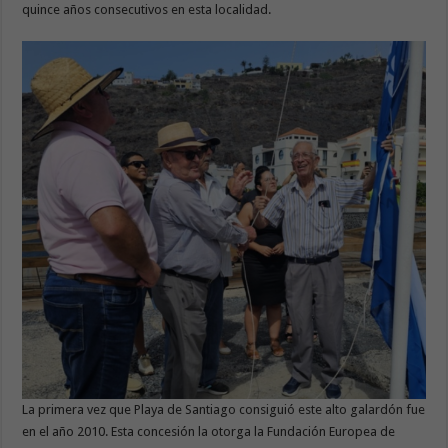
quince años consecutivos en esta localidad.
La primera vez que Playa de Santiago consiguió este alto galardón fue
en el año 2010. Esta concesión la otorga la Fundación Europea de