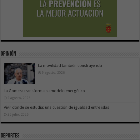
Opinión
La movilidad también construye isla
9 agosto, 2026
La Gomera transforma su modelo energético
2 agosto, 2026
Vivir donde se estudia: una cuestión de igualdad entre islas
26 julio, 2026
Deportes