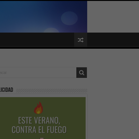
icidad