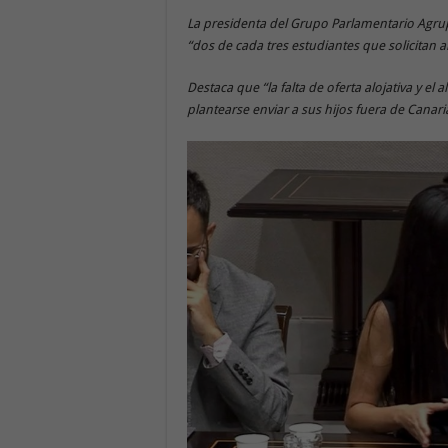
La presidenta del Grupo Parlamentario Agru
“dos de cada tres estudiantes que solicitan a
Destaca que “la falta de oferta alojativa y el 
plantearse enviar a sus hijos fuera de Canari