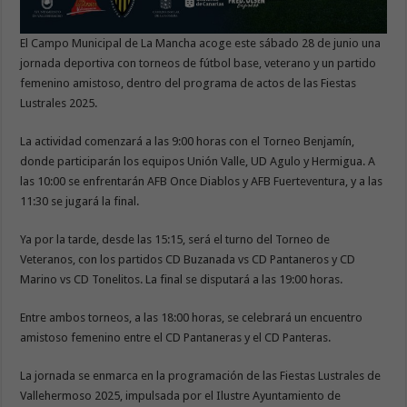
El Campo Municipal de La Mancha acoge este sábado 28 de junio una
jornada deportiva con torneos de fútbol base, veterano y un partido
femenino amistoso, dentro del programa de actos de las Fiestas
Lustrales 2025.
La actividad comenzará a las 9:00 horas con el Torneo Benjamín,
donde participarán los equipos Unión Valle, UD Agulo y Hermigua. A
las 10:00 se enfrentarán AFB Once Diablos y AFB Fuerteventura, y a las
11:30 se jugará la final.
Ya por la tarde, desde las 15:15, será el turno del Torneo de
Veteranos, con los partidos CD Buzanada vs CD Pantaneros y CD
Marino vs CD Tonelitos. La final se disputará a las 19:00 horas.
Entre ambos torneos, a las 18:00 horas, se celebrará un encuentro
amistoso femenino entre el CD Pantaneras y el CD Panteras.
La jornada se enmarca en la programación de las Fiestas Lustrales de
Vallehermoso 2025, impulsada por el Ilustre Ayuntamiento de