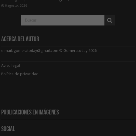
6 agosto, 2026
Acerca del Autor
e-mail: gomeratoday@gmail.com © Gomeratoday 2026
Aviso legal
Política de privacidad
Publicaciones en Imágenes
Social