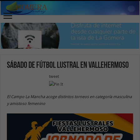
Sábado de fútbol lustral en Vallehermoso
tweet
El Campo La Mancha acoge distintos torneos en categoría masculina
y amistoso femenino