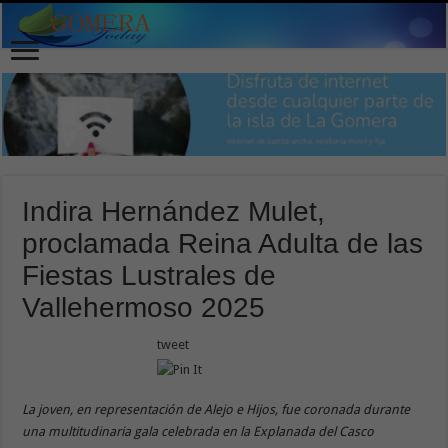
Indira Hernández Mulet,
proclamada Reina Adulta de las
Fiestas Lustrales de
Vallehermoso 2025
tweet
La joven, en representación de Alejo e Hijos, fue coronada durante
una multitudinaria gala celebrada en la Explanada del Casco