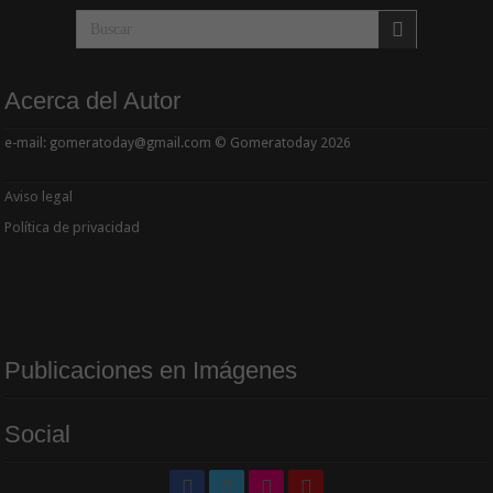
Acerca del Autor
e-mail: gomeratoday@gmail.com © Gomeratoday 2026
Aviso legal
Política de privacidad
Publicaciones en Imágenes
Social