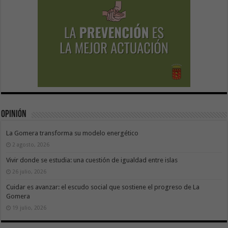
Opinión
La Gomera transforma su modelo energético
2 agosto, 2026
Vivir donde se estudia: una cuestión de igualdad entre islas
26 julio, 2026
Cuidar es avanzar: el escudo social que sostiene el progreso de La
Gomera
19 julio, 2026