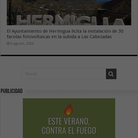
El Ayuntamiento de Hermigua licita la instalación de 30
farolas fotovoltaicas en la subida a Las Cabezadas
6 agosto, 2026
Publicidad