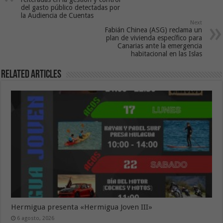
del gasto público detectadas por
la Audiencia de Cuentas
Next
Fabián Chinea (ASG) reclama un
plan de vivienda específico para
Canarias ante la emergencia
habitacional en las Islas
Related Articles
Hermigua presenta «Hermigua Joven III»
6 agosto, 2026