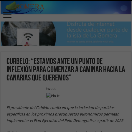
Curbelo: “Estamos ante un punto de
inflexión para comenzar a caminar hacia la
Canarias que queremos”
tweet
El presidente del Cabildo confía en que la inclusión de partidas
específicas en los próximos presupuestos autonómicos permitan
implementar el Plan Ejecutivo del Reto Demográfico a partir de 2026