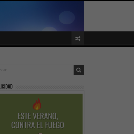
icidad