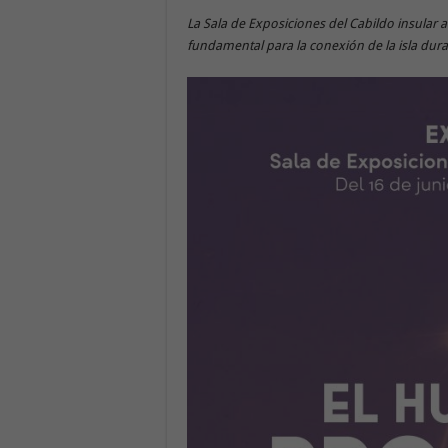
La Sala de Exposiciones del Cabildo insular 
fundamental para la conexión de la isla duran