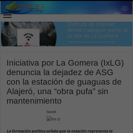
Iniciativa por La Gomera (IxLG)
denuncia la dejadez de ASG
con la estación de guaguas de
Alajeró, una “obra pufa” sin
mantenimiento
tweet
La formación política señala que la estación representa la