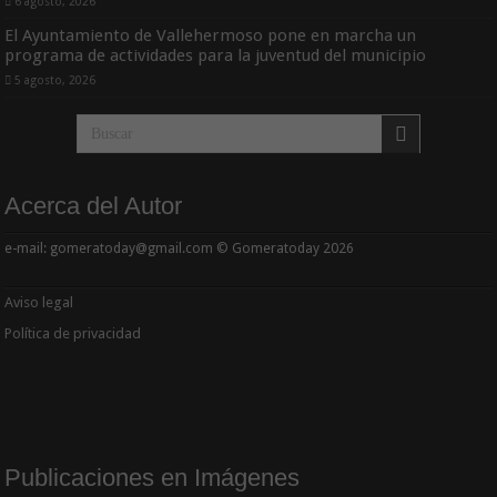
6 agosto, 2026
El Ayuntamiento de Vallehermoso pone en marcha un
programa de actividades para la juventud del municipio
5 agosto, 2026
Acerca del Autor
e-mail: gomeratoday@gmail.com © Gomeratoday 2026
Aviso legal
Política de privacidad
Publicaciones en Imágenes