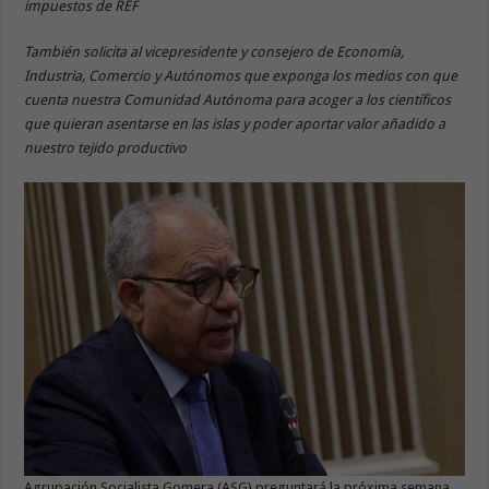
impuestos de REF
También solicita al vicepresidente y consejero de Economía,
Industria, Comercio y Autónomos que exponga los medios con que
cuenta nuestra Comunidad Autónoma para acoger a los científicos
que quieran asentarse en las islas y poder aportar valor añadido a
nuestro tejido productivo
Agrupación Socialista Gomera (ASG) preguntará la próxima semana,