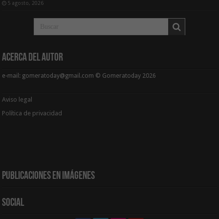
5 agosto, 2026
Acerca del Autor
e-mail: gomeratoday@gmail.com © Gomeratoday 2026
Aviso legal
Política de privacidad
Publicaciones en Imágenes
Social