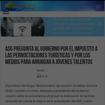
ASG pregunta al Gobierno por el impuesto a
las pernoctaciones turísticas y por los
medios para arraigar a jóvenes talentos
tweet
El portavoz del Grupo Parlamentario Agrupación Socialista Gomera
(ASG), Casimiro Curbelo, interpela al presidente del Gobierno
canario sobre la conveniencia de gravar la estancia de los turistas
teniendo en cuenta la mejora de la recaudación del IGIC y otros