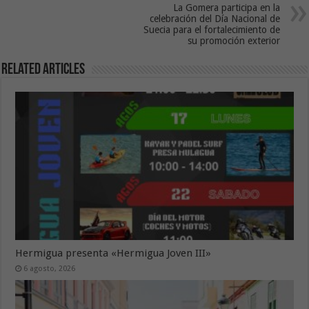
La Gomera participa en la
celebración del Día Nacional de
Suecia para el fortalecimiento de
su promoción exterior
Related Articles
Hermigua presenta «Hermigua Joven III»
6 agosto, 2026