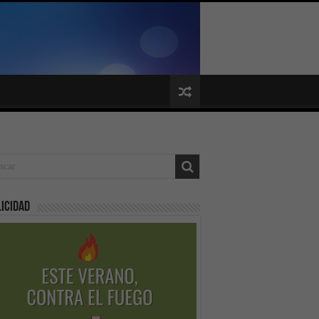
icidad