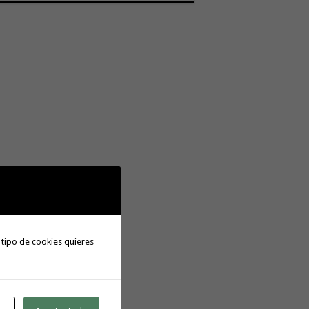
 tipo de cookies quieres