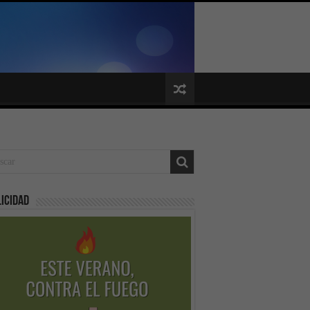
icidad