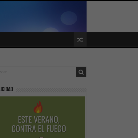
icidad