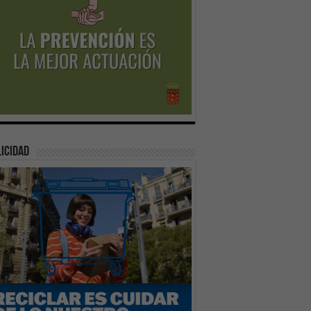
icidad