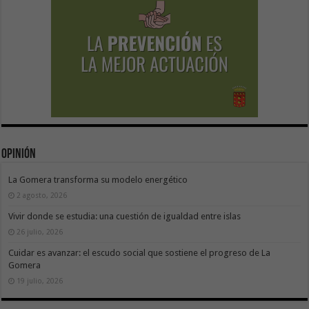
Opinión
La Gomera transforma su modelo energético
2 agosto, 2026
Vivir donde se estudia: una cuestión de igualdad entre islas
26 julio, 2026
Cuidar es avanzar: el escudo social que sostiene el progreso de La
Gomera
19 julio, 2026