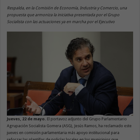
Respalda, en la Comisión de Economía, Industria y Comercio, una
propuesta que armoniza la iniciativa presentada por el Grupo
Socialista con las actuaciones ya en marcha por el Ejecutivo
Jueves, 22 de mayo.
El portavoz adjunto del Grupo Parlamentario
Agrupación Socialista Gomera (ASG), Jesús Ramos, ha reclamado este
jueves en comisión parlamentaria más apoyo institucional para
reforzar las plantillas de policías locales en los municipios que