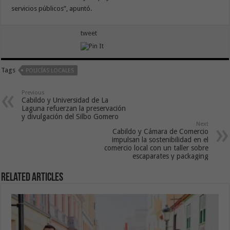
servicios públicos”, apuntó.
tweet
Tags
POLICÍAS LOCALES
Previous
Cabildo y Universidad de La
Laguna refuerzan la preservación
y divulgación del Silbo Gomero
Next
Cabildo y Cámara de Comercio
impulsan la sostenibilidad en el
comercio local con un taller sobre
escaparates y packaging
Related Articles