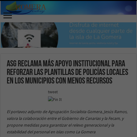
ASG reclama más apoyo institucional para
reforzar las plantillas de policías locales
en los municipios con menos recursos
tweet
El portavoz adjunto de Agrupación Socialista Gomera, Jesús Ramos,
valora la colaboración entre el Gobierno de Canarias y la Fecam, y
propone medidas para garantizar el relevo generacional y la
estabilidad del personal en islas como La Gomera