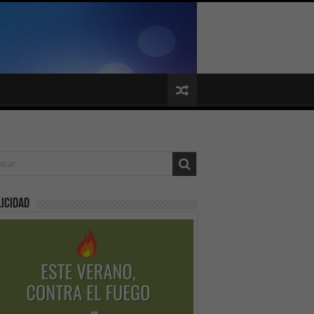
icidad