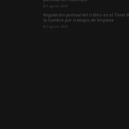
5 agosto, 2026
Regulación puntual del tráfico en el Túnel d
la Cumbre por trabajos de limpieza
5 agosto, 2026