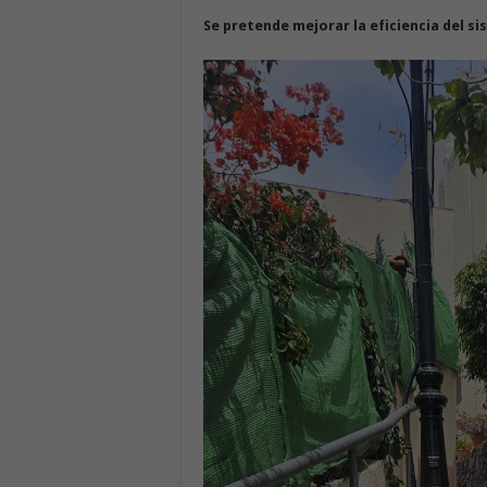
Se pretende mejorar la eficiencia del si