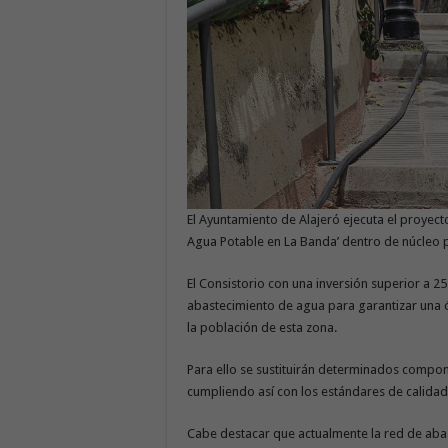
El Ayuntamiento de Alajeró ejecuta el proye
Agua Potable en La Banda’ dentro de núcleo p
El Consistorio con una inversión superior a 2
abastecimiento de agua para garantizar una 
la población de esta zona.
Para ello se sustituirán determinados comp
cumpliendo así con los estándares de calidad
Cabe destacar que actualmente la red de aba