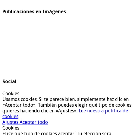
Publicaciones en Imágenes
Social
Cookies
Usamos cookies. Si te parece bien, simplemente haz clic en
«Aceptar todo». También puedes elegir qué tipo de cookies
quieres haciendo clic en «Ajustes».
Lee nuestra política de
cookies
Ajustes
Aceptar todo
Cookies
Elige qué tipo de cookies aceptar. Tu elección será