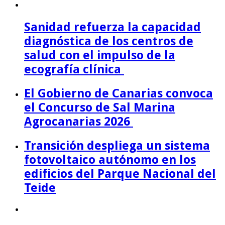
Sanidad refuerza la capacidad
diagnóstica de los centros de
salud con el impulso de la
ecografía clínica
El Gobierno de Canarias convoca
el Concurso de Sal Marina
Agrocanarias 2026
Transición despliega un sistema
fotovoltaico autónomo en los
edificios del Parque Nacional del
Teide