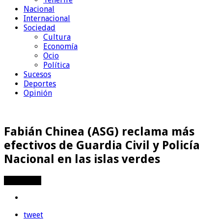
Nacional
Internacional
Sociedad
Cultura
Economía
Ocio
Política
Sucesos
Deportes
Opinión
Fabián Chinea (ASG) reclama más
efectivos de Guardia Civil y Policía
Nacional en las islas verdes
Compartir
tweet