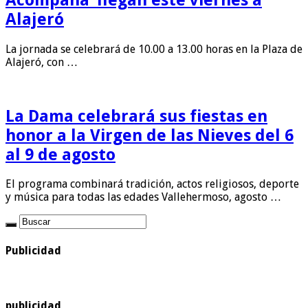
Alajeró
La jornada se celebrará de 10.00 a 13.00 horas en la Plaza de
Alajeró, con …
La Dama celebrará sus fiestas en
honor a la Virgen de las Nieves del 6
al 9 de agosto
El programa combinará tradición, actos religiosos, deporte
y música para todas las edades Vallehermoso, agosto …
Publicidad
publicidad