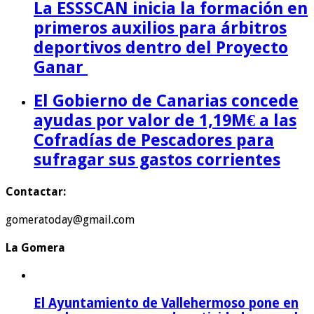
La ESSSCAN inicia la formación en
primeros auxilios para árbitros
deportivos dentro del Proyecto
Ganar
El Gobierno de Canarias concede
ayudas por valor de 1,19M€ a las
Cofradías de Pescadores para
sufragar sus gastos corrientes
Contactar:
gomeratoday@gmail.com
La Gomera
El Ayuntamiento de Vallehermoso pone en