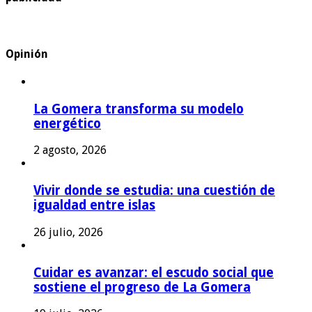
Opinión
La Gomera transforma su modelo
energético
2 agosto, 2026
Vivir donde se estudia: una cuestión de
igualdad entre islas
26 julio, 2026
Cuidar es avanzar: el escudo social que
sostiene el progreso de La Gomera