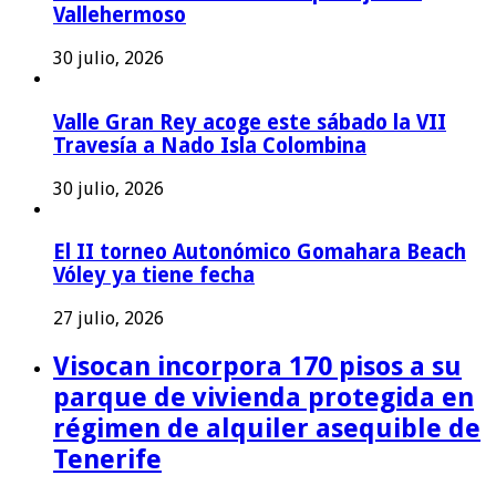
Vallehermoso
30 julio, 2026
Valle Gran Rey acoge este sábado la VII
Travesía a Nado Isla Colombina
30 julio, 2026
El II torneo Autonómico Gomahara Beach
Vóley ya tiene fecha
27 julio, 2026
Visocan incorpora 170 pisos a su
parque de vivienda protegida en
régimen de alquiler asequible de
Tenerife