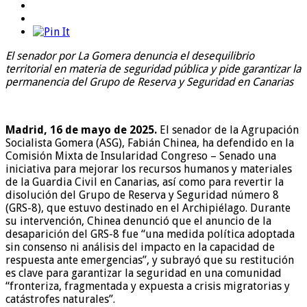
El senador por La Gomera denuncia el desequilibrio
territorial en materia de seguridad pública y pide garantizar la
permanencia del Grupo de Reserva y Seguridad en Canarias
Madrid, 16 de mayo de 2025.
El senador de la Agrupación
Socialista Gomera (ASG), Fabián Chinea, ha defendido en la
Comisión Mixta de Insularidad Congreso – Senado una
iniciativa para mejorar los recursos humanos y materiales
de la Guardia Civil en Canarias, así como para revertir la
disolución del Grupo de Reserva y Seguridad número 8
(GRS-8), que estuvo destinado en el Archipiélago. Durante
su intervención, Chinea denunció que el anuncio de la
desaparición del GRS-8 fue “una medida política adoptada
sin consenso ni análisis del impacto en la capacidad de
respuesta ante emergencias”, y subrayó que su restitución
es clave para garantizar la seguridad en una comunidad
“fronteriza, fragmentada y expuesta a crisis migratorias y
catástrofes naturales”.