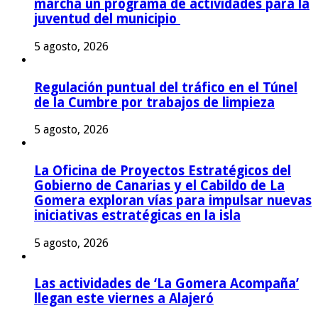
marcha un programa de actividades para la
juventud del municipio
5 agosto, 2026
Regulación puntual del tráfico en el Túnel
de la Cumbre por trabajos de limpieza
5 agosto, 2026
La Oficina de Proyectos Estratégicos del
Gobierno de Canarias y el Cabildo de La
Gomera exploran vías para impulsar nuevas
iniciativas estratégicas en la isla
5 agosto, 2026
Las actividades de ‘La Gomera Acompaña’
llegan este viernes a Alajeró