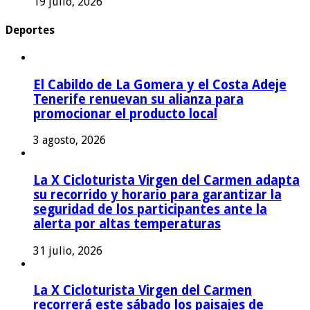
19 julio, 2026
Deportes
El Cabildo de La Gomera y el Costa Adeje
Tenerife renuevan su alianza para
promocionar el producto local
3 agosto, 2026
La X Cicloturista Virgen del Carmen adapta
su recorrido y horario para garantizar la
seguridad de los participantes ante la
alerta por altas temperaturas
31 julio, 2026
La X Cicloturista Virgen del Carmen
recorrerá este sábado los paisajes de