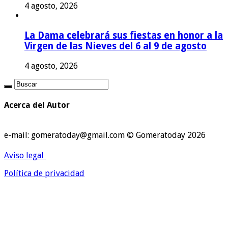
4 agosto, 2026
La Dama celebrará sus fiestas en honor a la
Virgen de las Nieves del 6 al 9 de agosto
4 agosto, 2026
Acerca del Autor
e-mail: gomeratoday@gmail.com © Gomeratoday 2026
Aviso legal
Política de privacidad