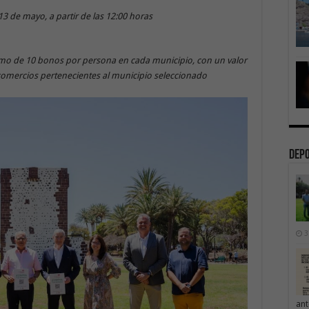
 de mayo, a partir de las 12:00 horas
mo de 10 bonos por persona en cada municipio, con un valor
comercios pertenecientes al municipio seleccionado
Dep
3
ant