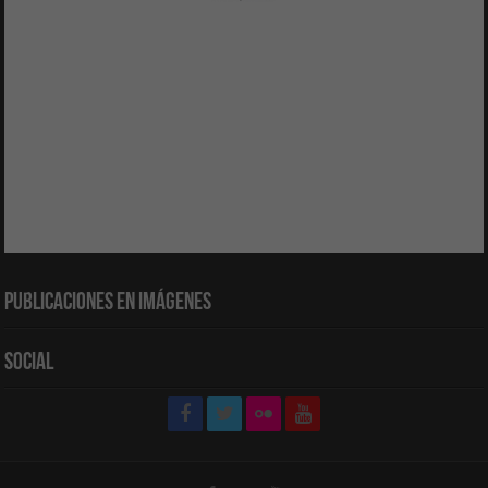
Publicaciones en Imágenes
Social