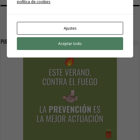
política de cookies
Ajustes
Publicidad
Aceptar todo