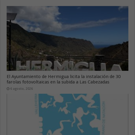
El Ayuntamiento de Hermigua licita la instalación de 30
farolas fotovoltaicas en la subida a Las Cabezadas
6 agosto, 2026