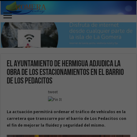
El Ayuntamiento de Hermigua adjudica la
obra de los Estacionamientos en el barrio
de Los Pedacitos
tweet
La actuación permitirá ordenar el tráfico de vehículos en la
carretera que transcurre por el barrio de Los Pedacitos con
el fin
de mejorar la fluidez y seguridad del mismo.