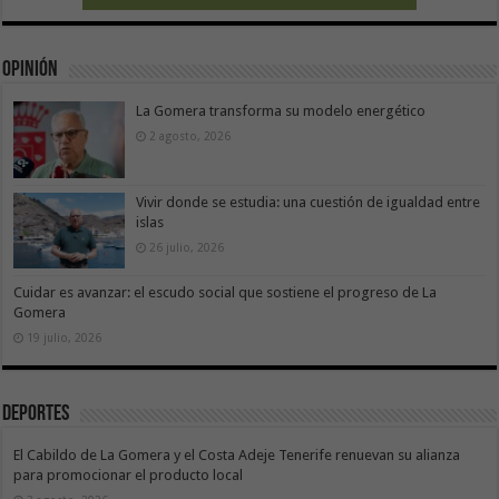
Opinión
La Gomera transforma su modelo energético
2 agosto, 2026
Vivir donde se estudia: una cuestión de igualdad entre
islas
26 julio, 2026
Cuidar es avanzar: el escudo social que sostiene el progreso de La
Gomera
19 julio, 2026
Deportes
El Cabildo de La Gomera y el Costa Adeje Tenerife renuevan su alianza
para promocionar el producto local