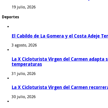
19 julio, 2026
Deportes
El Cabildo de La Gomera y el Costa Adeje Te
3 agosto, 2026
La X Cicloturista Virgen del Carmen adapta su
temperaturas
31 julio, 2026
La X Cicloturista Virgen del Carmen recorrer
30 julio, 2026