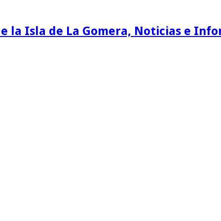
e la Isla de La Gomera, Noticias e Inf