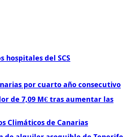
s hospitales del SCS
narias por cuarto año consecutivo
lor de 7,09 M€ tras aumentar las
os Climáticos de Canarias