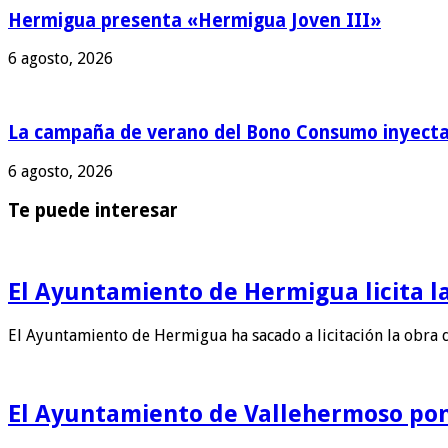
Hermigua presenta «Hermigua Joven III»
6 agosto, 2026
La campaña de verano del Bono Consumo inyecta 
6 agosto, 2026
Te puede interesar
El Ayuntamiento de Hermigua licita la
El Ayuntamiento de Hermigua ha sacado a licitación la obra 
El Ayuntamiento de Vallehermoso pon