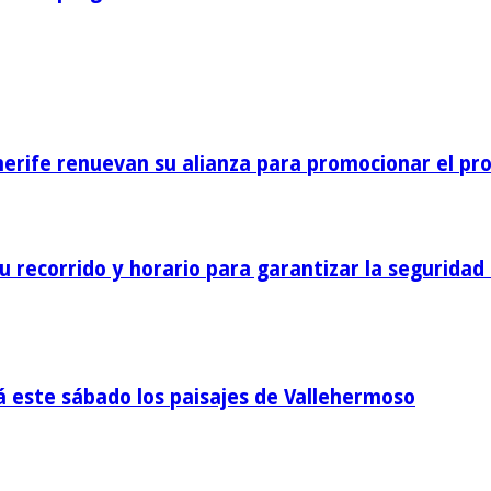
nerife renuevan su alianza para promocionar el pro
 recorrido y horario para garantizar la seguridad 
á este sábado los paisajes de Vallehermoso