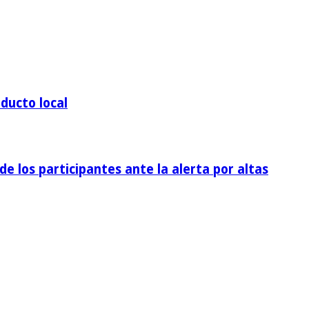
ducto local
de los participantes ante la alerta por altas