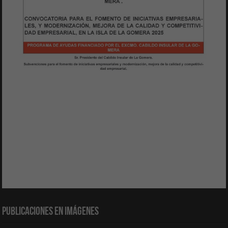
Publicaciones en Imágenes