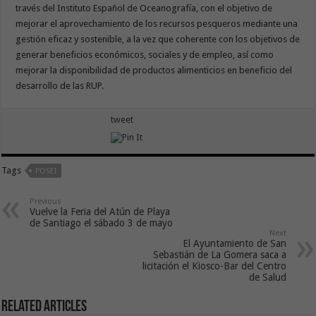
través del Instituto Español de Oceanografía, con el objetivo de
mejorar el aprovechamiento de los recursos pesqueros mediante una
gestión eficaz y sostenible, a la vez que coherente con los objetivos de
generar beneficios económicos, sociales y de empleo, así como
mejorar la disponibilidad de productos alimenticios en beneficio del
desarrollo de las RUP.
tweet
Tags
POSEI
Previous
Vuelve la Feria del Atún de Playa
de Santiago el sábado 3 de mayo
Next
El Ayuntamiento de San
Sebastián de La Gomera saca a
licitación el Kiosco-Bar del Centro
de Salud
Related Articles