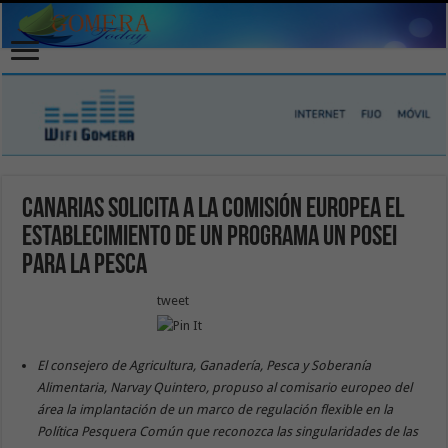
Canarias solicita a la Comisión Europea el
establecimiento de un programa un POSEI
para la pesca
tweet
El consejero de Agricultura, Ganadería, Pesca y Soberanía
Alimentaria, Narvay Quintero, propuso al comisario europeo del
área la implantación de un marco de regulación flexible en la
Política Pesquera Común que reconozca las singularidades de las