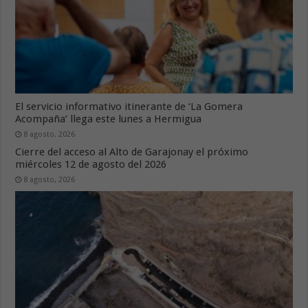
El servicio informativo itinerante de ‘La Gomera
Acompaña’ llega este lunes a Hermigua
8 agosto, 2026
Cierre del acceso al Alto de Garajonay el próximo
miércoles 12 de agosto del 2026
8 agosto, 2026