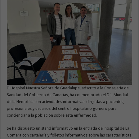
El Hospital Nuestra Señora de Guadalupe, adscrito a la Consejería de
Sanidad del Gobierno de Canarias, ha conmemorado el Día Mundial
de la Hemofilia con actividades informativas dirigidas a pacientes,
profesionales y usuarios del centro hospitalario gomero para
concienciar a la población sobre esta enfermedad.
Se ha dispuesto un stand informativo en la entrada del hospital de La
Gomera con cartelería y folletos informativos sobre las características