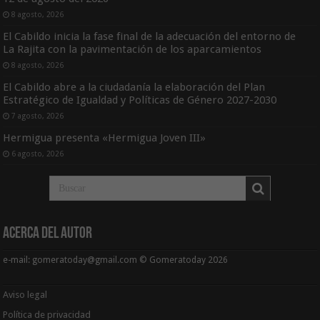
8 agosto, 2026
El Cabildo inicia la fase final de la adecuación del entorno de
La Rajita con la pavimentación de los aparcamientos
8 agosto, 2026
El Cabildo abre a la ciudadanía la elaboración del Plan
Estratégico de Igualdad y Políticas de Género 2027-2030
7 agosto, 2026
Hermigua presenta «Hermigua Joven III»
6 agosto, 2026
Acerca del Autor
e-mail: gomeratoday@gmail.com © Gomeratoday 2026
Aviso legal
Política de privacidad