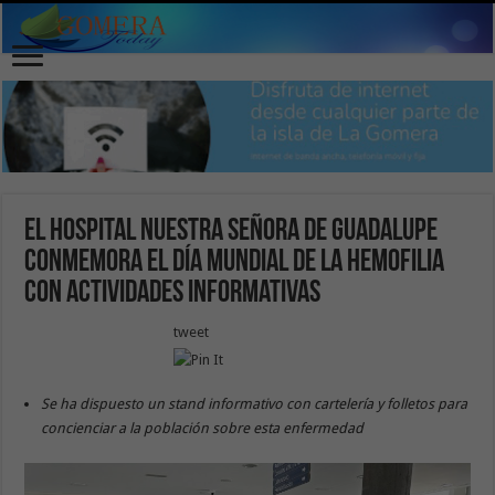
El Hospital Nuestra Señora de Guadalupe
conmemora el Día Mundial de la Hemofilia
con actividades informativas
tweet
Se ha dispuesto un stand informativo con cartelería y folletos para
concienciar a la población sobre esta enfermedad