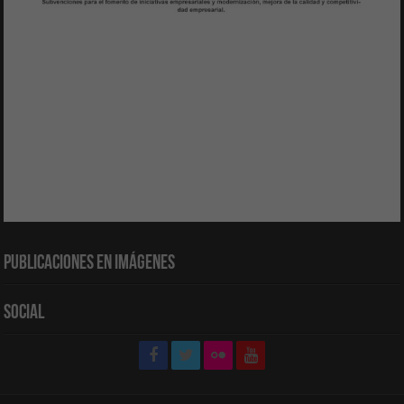
Publicaciones en Imágenes
Social