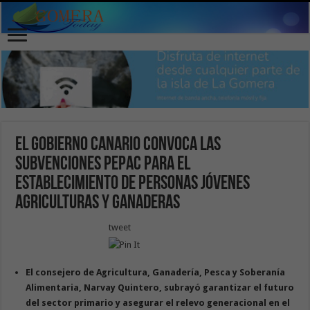
El Gobierno canario convoca las
subvenciones PEPAC para el
establecimiento de personas jóvenes
agriculturas y ganaderas
tweet
El consejero de Agricultura, Ganadería, Pesca y Soberanía
Alimentaria, Narvay Quintero, subrayó garantizar el futuro
del sector primario y asegurar el relevo generacional en el