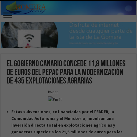
El Gobierno canario concede 11,8 millones
de euros del PEPAC para la modernización
de 435 explotaciones agrarias
tweet
Estas subvenciones, cofinanciadas por el FEADER, la
Comunidad Autónoma y el Ministerio, impulsan una
inversión directa total en explotaciones agrícolas y
ganaderas superior a los 21,5 millones de euros para las