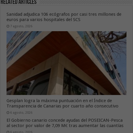
Related Articles
Sanidad adjudica 106 ecógrafos por casi tres millones de
euros para varios hospitales del SCS
7 agosto, 2026
Gesplan logra la máxima puntuación en el Índice de
Transparencia de Canarias por cuarto año consecutivo
6 agosto, 2026
El Gobierno canario concede ayudas del POSEICAN-Pesca
al sector por valor de 7,09 M€ tras aumentar las cuantías
6 agosto, 2026