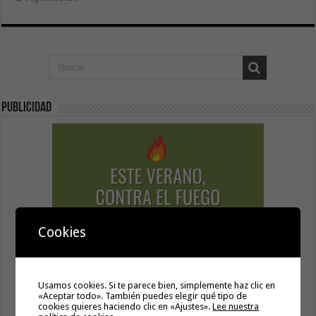
Publicidad
Cookies
Usamos cookies. Si te parece bien, simplemente haz clic en
«Aceptar todo». También puedes elegir qué tipo de
cookies quieres haciendo clic en «Ajustes».
Lee nuestra