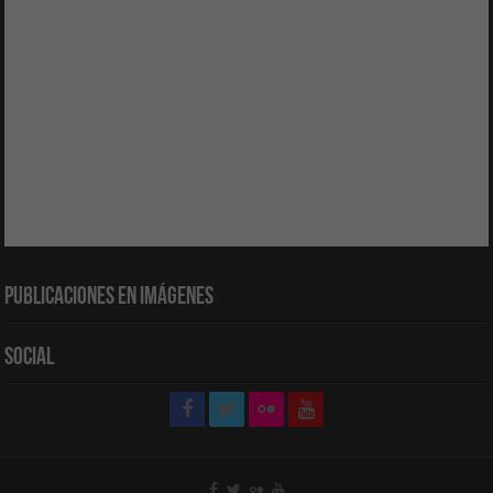
Publicaciones en Imágenes
Social