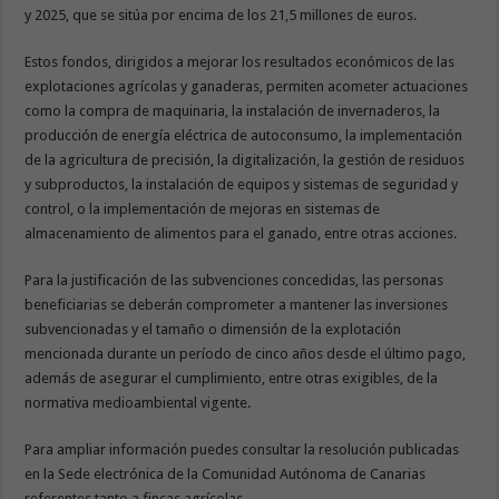
y 2025, que se sitúa por encima de los 21,5 millones de euros.
Estos fondos, dirigidos a mejorar los resultados económicos de las
explotaciones agrícolas y ganaderas, permiten acometer actuaciones
como la compra de maquinaria, la instalación de invernaderos, la
producción de energía eléctrica de autoconsumo, la implementación
de la agricultura de precisión, la digitalización, la gestión de residuos
y subproductos, la instalación de equipos y sistemas de seguridad y
control, o la implementación de mejoras en sistemas de
almacenamiento de alimentos para el ganado, entre otras acciones.
Para la justificación de las subvenciones concedidas, las personas
beneficiarias se deberán comprometer a mantener las inversiones
subvencionadas y el tamaño o dimensión de la explotación
mencionada durante un período de cinco años desde el último pago,
además de asegurar el cumplimiento, entre otras exigibles, de la
normativa medioambiental vigente.
Para ampliar información puedes consultar la resolución publicadas
en la Sede electrónica de la Comunidad Autónoma de Canarias
referentes tanto a fincas agrícolas