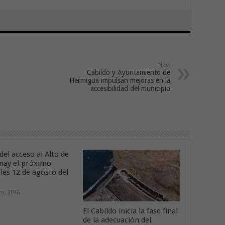
Next
Cabildo y Ayuntamiento de
Hermigua impulsan mejoras en la
accesibilidad del municipio
del acceso al Alto de
nay el próximo
les 12 de agosto del
to, 2026
El Cabildo inicia la fase final
de la adecuación del