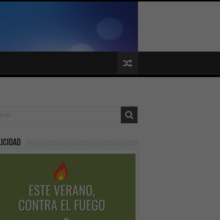
icidad