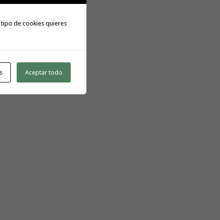
 tipo de cookies quieres
s
Aceptar todo