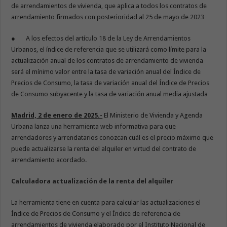
de arrendamientos de vivienda, que aplica a todos los contratos de
arrendamiento firmados con posterioridad al 25 de mayo de 2023
● A los efectos del artículo 18 de la Ley de Arrendamientos
Urbanos, el índice de referencia que se utilizará como límite para la
actualización anual de los contratos de arrendamiento de vivienda
será el mínimo valor entre la tasa de variación anual del Índice de
Precios de Consumo, la tasa de variación anual del Índice de Precios
de Consumo subyacente y la tasa de variación anual media ajustada
Madrid, 2 de enero de 2025.-
El Ministerio de Vivienda y Agenda
Urbana lanza una herramienta web informativa para que
arrendadores y arrendatarios conozcan cuál es el precio máximo que
puede actualizarse la renta del alquiler en virtud del contrato de
arrendamiento acordado.
Calculadora actualización de la renta del alquiler
La herramienta tiene en cuenta para calcular las actualizaciones el
Índice de Precios de Consumo y el Índice de referencia de
arrendamientos de vivienda elaborado por el Instituto Nacional de