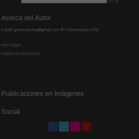
Acerca del Autor
e-mail: gomeratoday@gmail.com © Gomeratoday 2026
Aviso legal
Política de privacidad
Publicaciones en Imágenes
Social