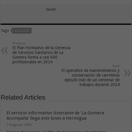
tweet
Tags
ALQUILER
Previous
El Plan Formativo de la Gerencia
de Servicios Sanitarios de La
Gomera forma a casi 600
profesionales en 2024
Next
El operativo de mantenimiento y
conservación de carreteras
ejecutó más de un centenar de
trabajos durante 2024
Related Articles
El servicio informativo itinerante de ‘La Gomera
Acompaña’ llega este lunes a Hermigua
8 agosto, 2026