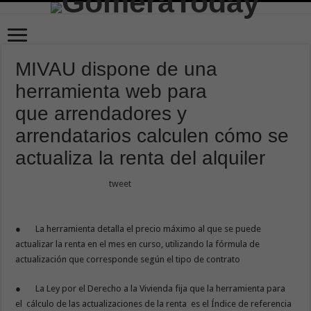
MIVAU dispone de una
herramienta web para
que arrendadores y
arrendatarios calculen cómo se
actualiza la renta del alquiler
tweet
● La herramienta detalla el precio máximo al que se puede
actualizar la renta en el mes en curso, utilizando la fórmula de
actualización que corresponde según el tipo de contrato
● La Ley por el Derecho a la Vivienda fija que la herramienta para
el cálculo de las actualizaciones de la renta es el Índice de referencia