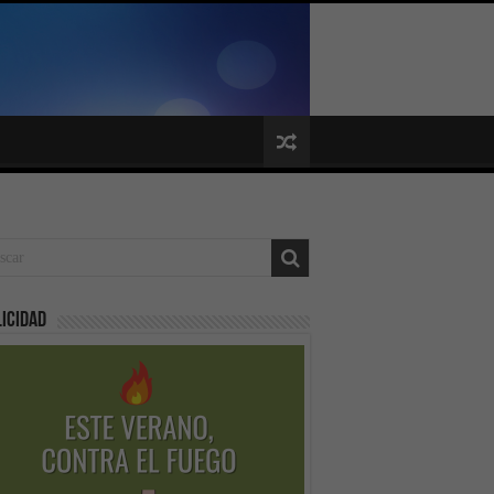
icidad