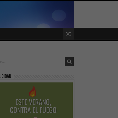
icidad