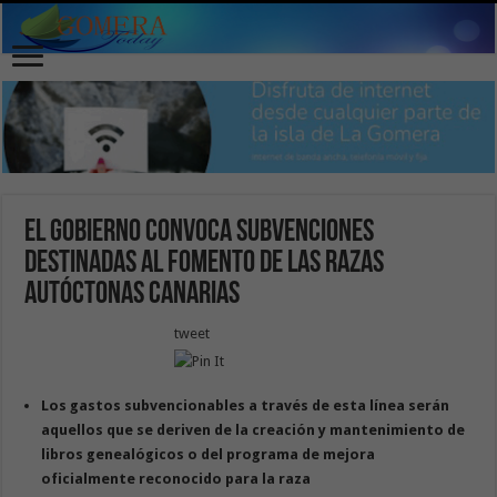
El Gobierno convoca subvenciones
destinadas al fomento de las razas
autóctonas canarias
tweet
Los gastos subvencionables a través de esta línea serán
aquellos que se deriven de la creación y mantenimiento de
libros genealógicos o del programa de mejora
oficialmente reconocido para la raza