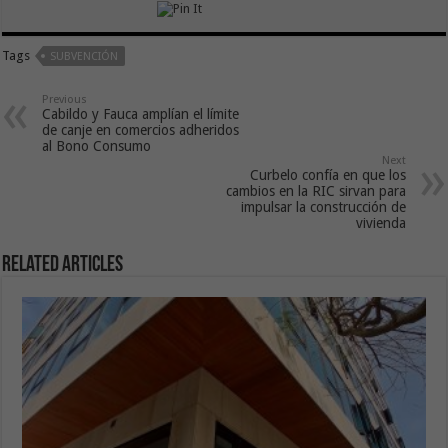
Tags
SUBVENCIÓN
Previous
Cabildo y Fauca amplían el límite
de canje en comercios adheridos
al Bono Consumo
Next
Curbelo confía en que los
cambios en la RIC sirvan para
impulsar la construcción de
vivienda
Related Articles