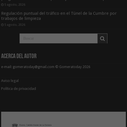
5 agosto, 2026
Regulación puntual del tráfico en el Túnel de la Cumbre por
trabajos de limpieza
5 agosto, 2026
Acerca del Autor
e-mail: gomeratoday@gmail.com © Gomeratoday 2026
Aviso legal
Política de privacidad