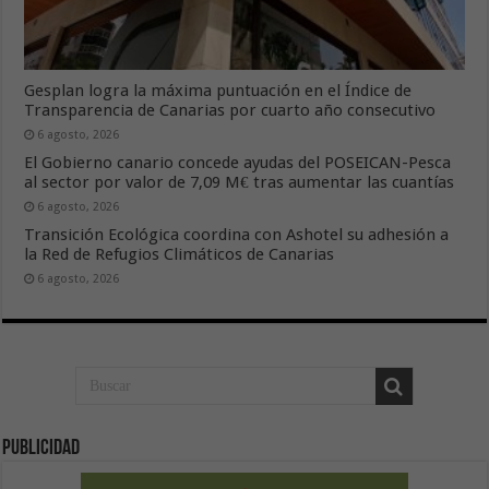
Gesplan logra la máxima puntuación en el Índice de
Transparencia de Canarias por cuarto año consecutivo
6 agosto, 2026
El Gobierno canario concede ayudas del POSEICAN-Pesca
al sector por valor de 7,09 M€ tras aumentar las cuantías
6 agosto, 2026
Transición Ecológica coordina con Ashotel su adhesión a
la Red de Refugios Climáticos de Canarias
6 agosto, 2026
Publicidad