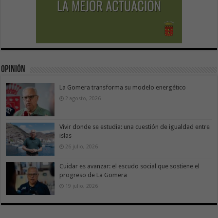
Opinión
La Gomera transforma su modelo energético
2 agosto, 2026
Vivir donde se estudia: una cuestión de igualdad entre
islas
26 julio, 2026
Cuidar es avanzar: el escudo social que sostiene el
progreso de La Gomera
19 julio, 2026