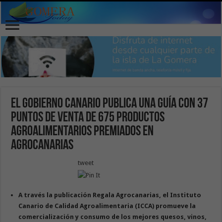
El Gobierno canario publica una guía con 37
puntos de venta de 675 productos
agroalimentarios premiados en
Agrocanarias
tweet
A través la publicación Regala Agrocanarias, el Instituto
Canario de Calidad Agroalimentaria (ICCA) promueve la
comercialización y consumo de los mejores quesos, vinos,