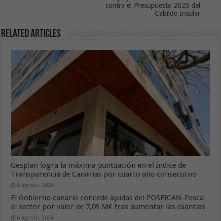
contra el Presupuesto 2025 del
Cabildo Insular
Related Articles
Gesplan logra la máxima puntuación en el Índice de
Transparencia de Canarias por cuarto año consecutivo
6 agosto, 2026
El Gobierno canario concede ayudas del POSEICAN-Pesca
al sector por valor de 7,09 M€ tras aumentar las cuantías
6 agosto, 2026