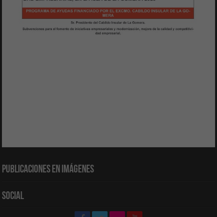
Publicaciones en Imágenes
Social