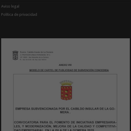
Aviso legal
Política de privacidad