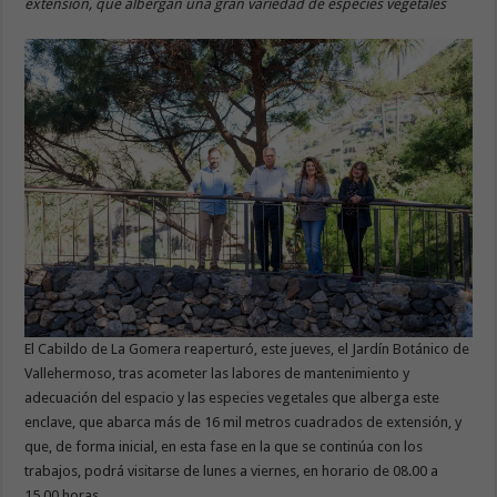
extensión, que albergan una gran variedad de especies vegetales
El Cabildo de La Gomera reaperturó, este jueves, el Jardín Botánico de
Vallehermoso, tras acometer las labores de mantenimiento y
adecuación del espacio y las especies vegetales que alberga este
enclave, que abarca más de 16 mil metros cuadrados de extensión, y
que, de forma inicial, en esta fase en la que se continúa con los
trabajos, podrá visitarse de lunes a viernes, en horario de 08.00 a
15.00 horas.