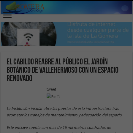
El Cabildo reabre al público el Jardín
Botánico de Vallehermoso con un espacio
renovado
tweet
La Institución insular abre las puertas de esta infraestructura tras
acometer los trabajos de mantenimiento y adecuación del espacio
Este enclave cuenta con más de 16 mil metros cuadrados de