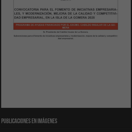
Publicaciones en Imágenes