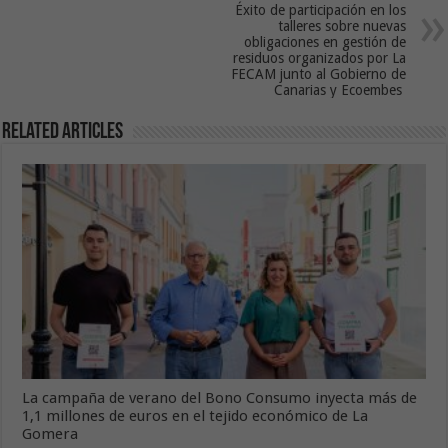
Éxito de participación en los
talleres sobre nuevas
obligaciones en gestión de
residuos organizados por La
FECAM junto al Gobierno de
Canarias y Ecoembes
Related Articles
La campaña de verano del Bono Consumo inyecta más de
1,1 millones de euros en el tejido económico de La
Gomera