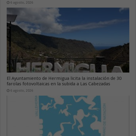
6 agosto, 2026
El Ayuntamiento de Hermigua licita la instalación de 30
farolas fotovoltaicas en la subida a Las Cabezadas
6 agosto, 2026