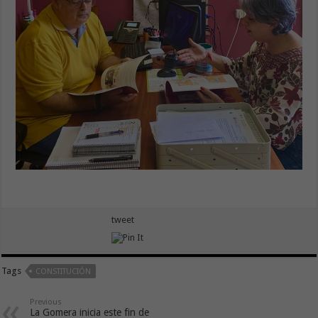
tweet
Tags
CONSTITUCIÓN
Previous
La Gomera inicia este fin de