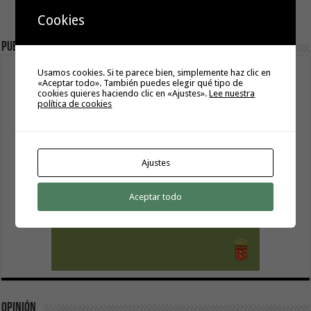
Cookies
Publicidad
Usamos cookies. Si te parece bien, simplemente haz clic en
«Aceptar todo». También puedes elegir qué tipo de
cookies quieres haciendo clic en «Ajustes».
Lee nuestra
política de cookies
Ajustes
Aceptar todo
Opinión