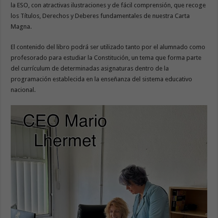
la ESO, con atractivas ilustraciones y de fácil comprensión, que recoge
los Títulos, Derechos y Deberes fundamentales de nuestra Carta
Magna.
El contenido del libro podrá ser utilizado tanto por el alumnado como
profesorado para estudiar la Constitución, un tema que forma parte
del currículum de determinadas asignaturas dentro de la
programación establecida en la enseñanza del sistema educativo
nacional.