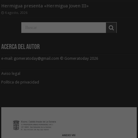
Hermigua presenta «Hermigua Joven III»
6 agosto, 2026
Acerca del Autor
e-mail: gomeratoday@gmail.com © Gomeratoday 2026
Aviso legal
Política de privacidad