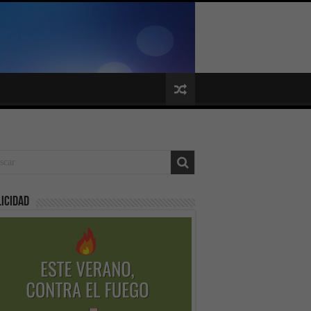
icidad