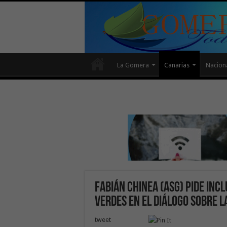
La Gomera
Canarias
Nacion
Fabián Chinea (ASG) pide incl
verdes en el diálogo sobre 
tweet