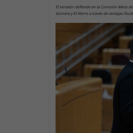
El senador
defiende en
la Comisión Mixta de 
Gomera y El Hierro a través de ventajas fiscal