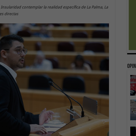
Insularidad contemplar la realidad específica de La Palma, La
es directas
Opin