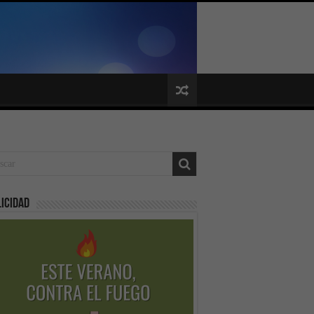
icidad