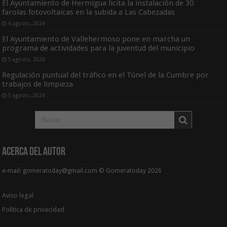
El Ayuntamiento de Hermigua licita la instalación de 30
farolas fotovoltaicas en la subida a Las Cabezadas
6 agosto, 2026
El Ayuntamiento de Vallehermoso pone en marcha un
programa de actividades para la juventud del municipio
5 agosto, 2026
Regulación puntual del tráfico en el Túnel de la Cumbre por
trabajos de limpieza
5 agosto, 2026
Acerca del Autor
e-mail: gomeratoday@gmail.com © Gomeratoday 2026
Aviso legal
Política de privacidad