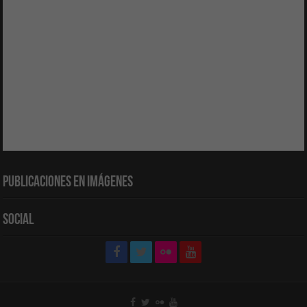
Publicaciones en Imágenes
Social