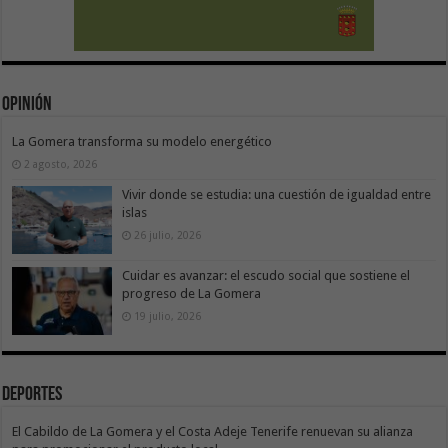
Opinión
La Gomera transforma su modelo energético
2 agosto, 2026
Vivir donde se estudia: una cuestión de igualdad entre
islas
26 julio, 2026
Cuidar es avanzar: el escudo social que sostiene el
progreso de La Gomera
19 julio, 2026
Deportes
El Cabildo de La Gomera y el Costa Adeje Tenerife renuevan su alianza