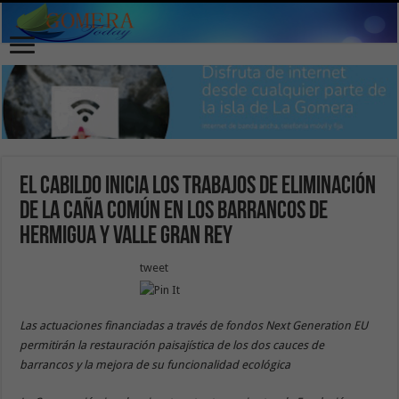
El Cabildo inicia los trabajos de eliminación
de la caña común en los barrancos de
Hermigua y Valle Gran Rey
tweet
Las actuaciones financiadas a través de fondos Next Generation EU
permitirán la restauración paisajística de los dos cauces de
barrancos y la mejora de su funcionalidad ecológica