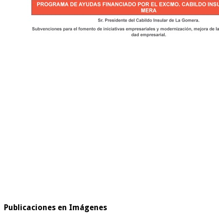
Publicaciones en Imágenes