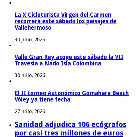
La X Cicloturista Virgen del Carmen
recorrerá este sábado los paisajes de
Vallehermoso
30 julio, 2026
Valle Gran Rey acoge este sábado la VII
Travesía a Nado Isla Colombina
30 julio, 2026
El II torneo Autonómico Gomahara Beach
Vóley ya tiene fecha
27 julio, 2026
Sanidad adjudica 106 ecógrafos
por casi tres millones de euros