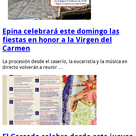
Epina celebrará este domingo las
fiestas en honor a la Virgen del
Carmen
La procesión desde el caserío, la eucaristía y la música en
directo volverán a reunir …