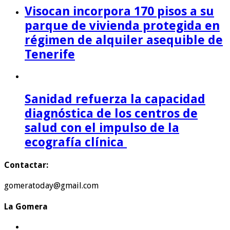
Visocan incorpora 170 pisos a su
parque de vivienda protegida en
régimen de alquiler asequible de
Tenerife
Sanidad refuerza la capacidad
diagnóstica de los centros de
salud con el impulso de la
ecografía clínica
Contactar:
gomeratoday@gmail.com
La Gomera