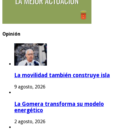
Opinión
La movilidad también construye isla
9 agosto, 2026
La Gomera transforma su modelo
energético
2 agosto, 2026