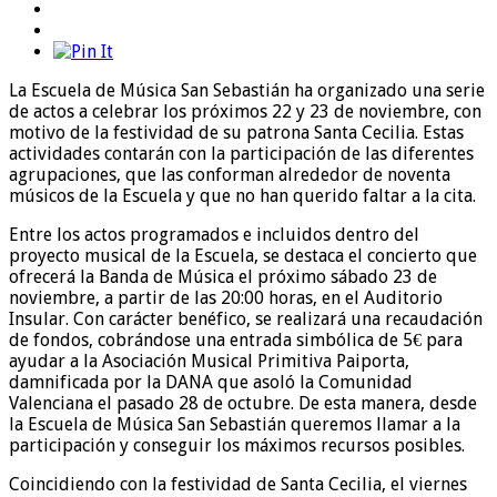
La Escuela de Música San Sebastián ha organizado una serie
de actos a celebrar los próximos 22 y 23 de noviembre, con
motivo de la festividad de su patrona Santa Cecilia. Estas
actividades contarán con la participación de las diferentes
agrupaciones, que las conforman alrededor de noventa
músicos de la Escuela y que no han querido faltar a la cita.
Entre los actos programados e incluidos dentro del
proyecto musical de la Escuela, se destaca el concierto que
ofrecerá la Banda de Música el próximo sábado 23 de
noviembre, a partir de las 20:00 horas, en el Auditorio
Insular. Con carácter benéfico, se realizará una recaudación
de fondos, cobrándose una entrada simbólica de 5€ para
ayudar a la Asociación Musical Primitiva Paiporta,
damnificada por la DANA que asoló la Comunidad
Valenciana el pasado 28 de octubre. De esta manera, desde
la Escuela de Música San Sebastián queremos llamar a la
participación y conseguir los máximos recursos posibles.
Coincidiendo con la festividad de Santa Cecilia, el viernes