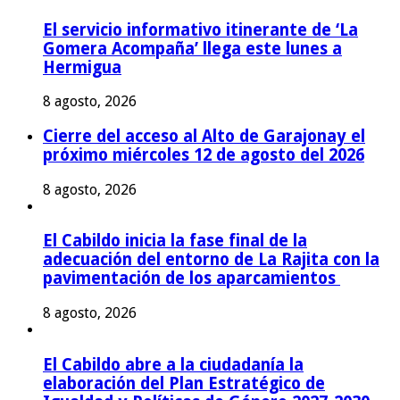
El servicio informativo itinerante de ‘La
Gomera Acompaña’ llega este lunes a
Hermigua
8 agosto, 2026
Cierre del acceso al Alto de Garajonay el
próximo miércoles 12 de agosto del 2026
8 agosto, 2026
El Cabildo inicia la fase final de la
adecuación del entorno de La Rajita con la
pavimentación de los aparcamientos
8 agosto, 2026
El Cabildo abre a la ciudadanía la
elaboración del Plan Estratégico de