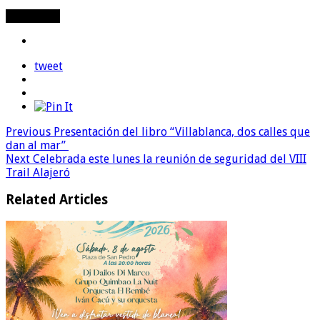
Compartir
tweet
Previous
Presentación del libro “Villablanca, dos calles que
dan al mar”
Next
Celebrada este lunes la reunión de seguridad del VIII
Trail Alajeró
Related Articles