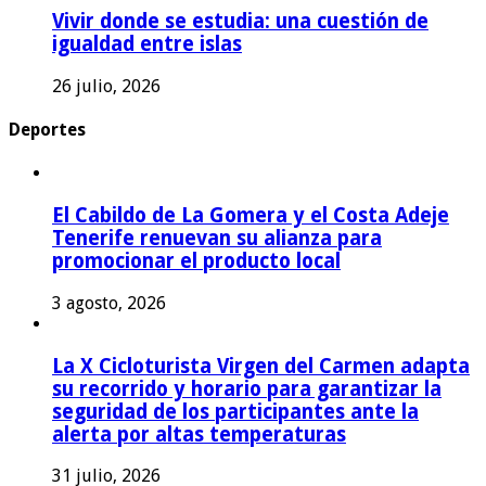
Vivir donde se estudia: una cuestión de
igualdad entre islas
26 julio, 2026
Deportes
El Cabildo de La Gomera y el Costa Adeje
Tenerife renuevan su alianza para
promocionar el producto local
3 agosto, 2026
La X Cicloturista Virgen del Carmen adapta
su recorrido y horario para garantizar la
seguridad de los participantes ante la
alerta por altas temperaturas
31 julio, 2026