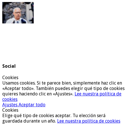
Social
Cookies
Usamos cookies. Si te parece bien, simplemente haz clic en
«Aceptar todo». También puedes elegir qué tipo de cookies
quieres haciendo clic en «Ajustes».
Lee nuestra política de
cookies
Ajustes
Aceptar todo
Cookies
Elige qué tipo de cookies aceptar. Tu elección será
guardada durante un año.
Lee nuestra política de cookies