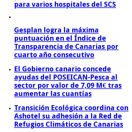
para varios hospitales del SCS
Gesplan logra la máxima
puntuación en el Índice de
Transparencia de Canarias por
cuarto año consecutivo
El Gobierno canario concede
ayudas del POSEICAN-Pesca al
sector por valor de 7,09 M€ tras
aumentar las cuantías
Transición Ecológica coordina con
Ashotel su adhesión a la Red de
Refugios Climáticos de Canarias