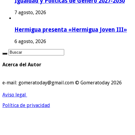
Igualdad y Políticas de Género 2027-2030
7 agosto, 2026
Hermigua presenta «Hermigua Joven III»
6 agosto, 2026
Acerca del Autor
e-mail: gomeratoday@gmail.com © Gomeratoday 2026
Aviso legal
Política de privacidad