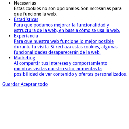
Necesarias
Estas cookies no son opcionales. Son necesarias para
que funcione la web.
Estadísticas
Para que podamos mejorar la funcionalidad y
estructura de la web, en base a cómo se usa la web.
Experiencia
Para que nuestra web funcione lo mejor posible
durante tu visita. Si rechaza estas cookies, algunas
funcionalidades desaparecerán de la web.
Marketing
Al compartir tus intereses y comportamiento
mientras visitas nuestro sitio, aumentas la
posibilidad de ver contenido y ofertas personalizados.
Guardar
Aceptar todo