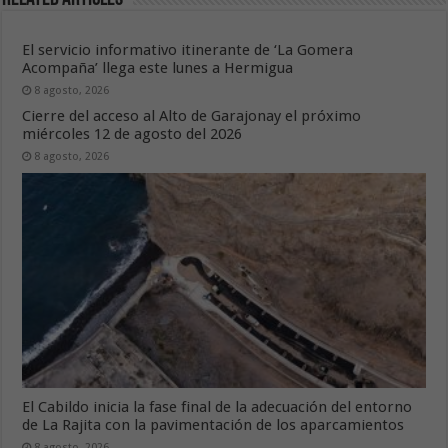
El servicio informativo itinerante de ‘La Gomera
Acompaña’ llega este lunes a Hermigua
8 agosto, 2026
Cierre del acceso al Alto de Garajonay el próximo
miércoles 12 de agosto del 2026
8 agosto, 2026
El Cabildo inicia la fase final de la adecuación del entorno
de La Rajita con la pavimentación de los aparcamientos
8 agosto, 2026