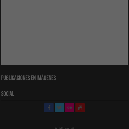
Publicaciones en Imágenes
Social