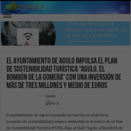
El Ayuntamiento de Agulo impulsa el Plan
de Sostenibilidad Turística “Agulo, el
Bombón de La Gomera” con una inversión de
más de tres millones y medio de euros
tweet
El Ayuntamiento de Agulo ha puesto en marcha un ambicioso
proyecto de sostenibilidad y mejora ambiental en el marco de su Plan
de Sostenibilidad Turística (PSTD). Bajo el título “Agulo, el Bombón de