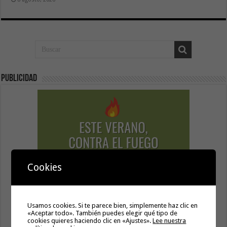
Publicidad
Cookies
Usamos cookies. Si te parece bien, simplemente haz clic en
«Aceptar todo». También puedes elegir qué tipo de
cookies quieres haciendo clic en «Ajustes».
Lee nuestra