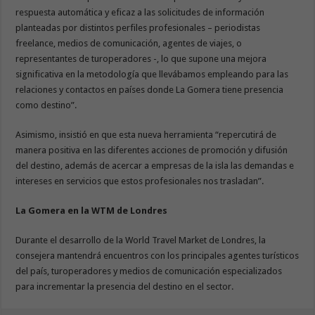
respuesta automática y eficaz a las solicitudes de información
planteadas por distintos perfiles profesionales – periodistas
freelance, medios de comunicación, agentes de viajes, o
representantes de turoperadores -, lo que supone una mejora
significativa en la metodología que llevábamos empleando para las
relaciones y contactos en países donde La Gomera tiene presencia
como destino”.
Asimismo, insistió en que esta nueva herramienta “repercutirá de
manera positiva en las diferentes acciones de promoción y difusión
del destino, además de acercar a empresas de la isla las demandas e
intereses en servicios que estos profesionales nos trasladan”.
La Gomera en la WTM de Londres
Durante el desarrollo de la World Travel Market de Londres, la
consejera mantendrá encuentros con los principales agentes turísticos
del país, turoperadores y medios de comunicación especializados
para incrementar la presencia del destino en el sector.