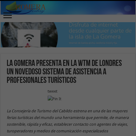
La Gomera presenta en la WTM de Londres
un novedoso sistema de asistencia a
profesionales turísticos
tweet
La Consejería de Turismo del Cabildo estrena en una de las mayores
ferias turísticas del mundo una herramienta que permite, de manera
sostenible, rápida y eficaz, establecer contacto con agentes de viajes,
turoperadores y medios de comunicación especializados