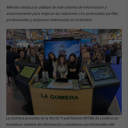
Méndez destaca la utilidad de este sistema de información y
asesoramiento para mejorar las relaciones con potenciales perfiles
profesionales y empresas interesadas en el destino
La Gomera presenta en la World Travel Market (WTM) de Londres un
novedoso sistema de información y asistencia a profesionales del