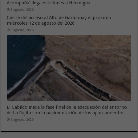
Acompaña’ llega este lunes a Hermigua
8 agosto, 2026
Cierre del acceso al Alto de Garajonay el próximo
miércoles 12 de agosto del 2026
8 agosto, 2026
El Cabildo inicia la fase final de la adecuación del entorno
de La Rajita con la pavimentación de los aparcamientos
8 agosto, 2026