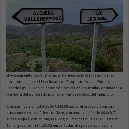
El Ayuntamiento de Vallehermoso ha anunciado la licitación de las
obras incluidas en el Plan Insular de Cooperación a las Obras y
Servicios (PICOS) en colaboración con el Cabildo Insular, destinadas a
la mejora del alumbrado público en varios núcleos del municipio.
Con una inversión total de 364.443,08 euros, el proyecto abarcará
actuaciones en los núcleos de Tazo, con una inversión de 66.640,72
euros; Alojera, con 79.748,43 euros; y Simancas y Pie de la Cuesta en
Tamargada, con 224.529,92 euros; todas dirigidas a optimizar la