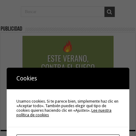
Publicidad
Cookies
Usamos cookies. Si te parece bien, simplemente haz clic en
«Aceptar todo». También puedes elegir qué tipo de
cookies quieres haciendo clic en «Ajustes».
Lee nuestra
política de cookies