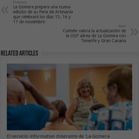
Previous
La Gomera prepara una nueva
edición de su Feria de Artesanía
que celebrará los días 15, 16 y
17 de noviembre
Next
Curbelo valora la actualización de
la OSP aérea de La Gomera con
Tenerife y Gran Canaria
Related Articles
El servicio informativo itinerante de ‘La Gomera