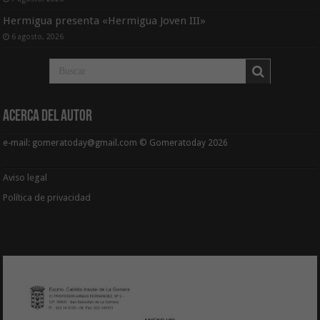
Hermigua presenta «Hermigua Joven III»
6 agosto, 2026
Acerca del Autor
e-mail: gomeratoday@gmail.com © Gomeratoday 2026
Aviso legal
Política de privacidad