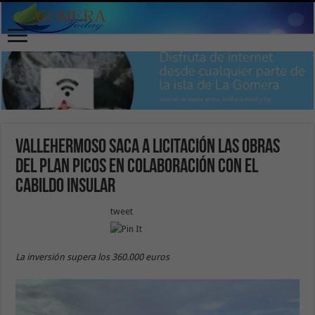
Vallehermoso saca a licitación las obras
del Plan PICOS en colaboración con el
Cabildo Insular
tweet
La inversión supera los 360.000 euros