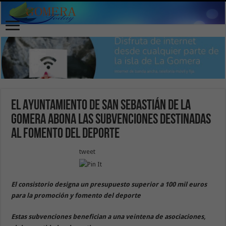
El Ayuntamiento de San Sebastián de La
Gomera abona las subvenciones destinadas
al fomento del deporte
tweet
El consistorio designa un presupuesto superior a 100 mil euros
para la promoción y fomento del deporte
Estas subvenciones benefician a una veintena de asociaciones,