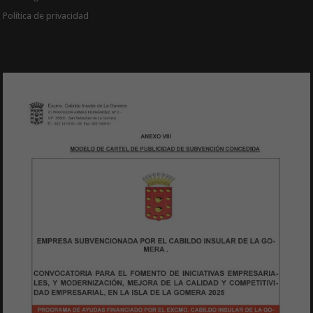
Política de privacidad