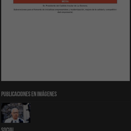
Publicaciones en Imágenes
Social