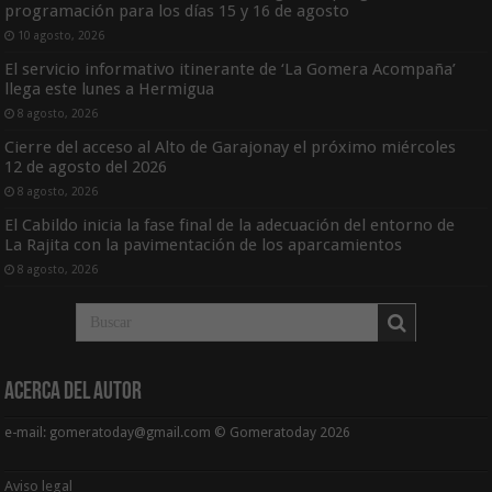
programación para los días 15 y 16 de agosto
10 agosto, 2026
El servicio informativo itinerante de ‘La Gomera Acompaña’
llega este lunes a Hermigua
8 agosto, 2026
Cierre del acceso al Alto de Garajonay el próximo miércoles
12 de agosto del 2026
8 agosto, 2026
El Cabildo inicia la fase final de la adecuación del entorno de
La Rajita con la pavimentación de los aparcamientos
8 agosto, 2026
Acerca del Autor
e-mail: gomeratoday@gmail.com © Gomeratoday 2026
Aviso legal