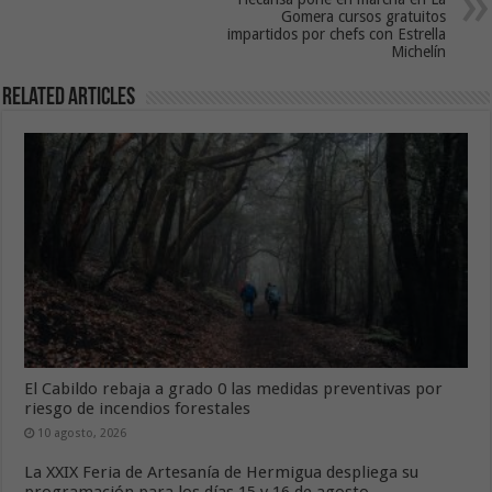
Gomera cursos gratuitos
impartidos por chefs con Estrella
Michelín
Related Articles
El Cabildo rebaja a grado 0 las medidas preventivas por
riesgo de incendios forestales
10 agosto, 2026
La XXIX Feria de Artesanía de Hermigua despliega su